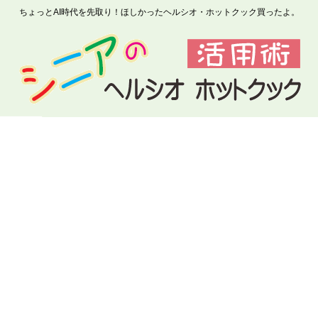
ちょっとAI時代を先取り！ほしかったヘルシオ・ホットクック買ったよ。