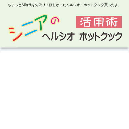
ちょっとAI時代を先取り！ほしかったヘルシオ・ホットクック買ったよ。