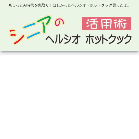
ちょっとAI時代を先取り！ほしかったヘルシオ・ホットクック買ったよ。