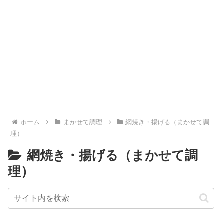
ホーム
まかせて調理
網焼き・揚げる（まかせて調
理）
網焼き・揚げる（まかせて調
理）