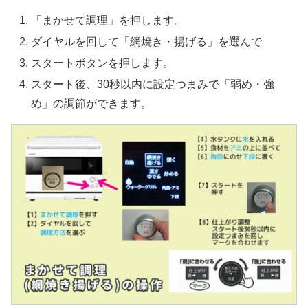
「まかせて調理」を押します。
ダイヤルを回して「網焼き・揚げる」を選んで
スタートボタンを押します。
スタート後、30秒以内に設定つまみで「弱め・強
め」の調節ができます。