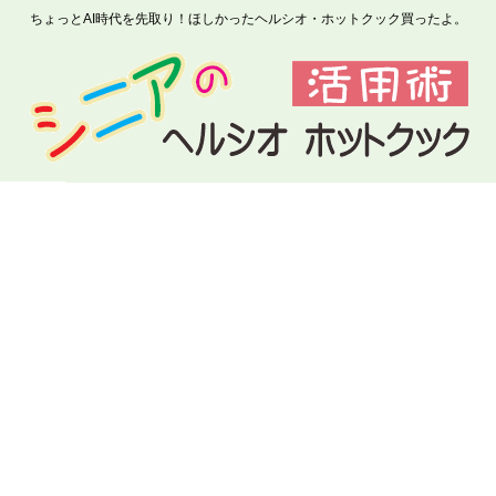
ちょっとAI時代を先取り！ほしかったヘルシオ・ホットクック買ったよ。