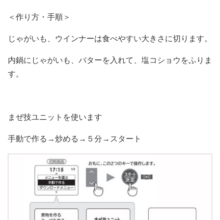
＜作り方・手順＞
じゃがいも、ウインナーは食べやすい大きさに切ります。
内鍋にじゃがいも、バターを入れて、塩コショウをふりま
す。
まぜ技ユニットを使います
手動で作る→炒める→５分→スタート