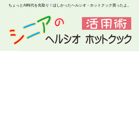
ちょっとAI時代を先取り！ほしかったヘルシオ・ホットクック買ったよ。