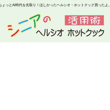
ちょっとAI時代を先取り！ほしかったヘルシオ・ホットクック買ったよ