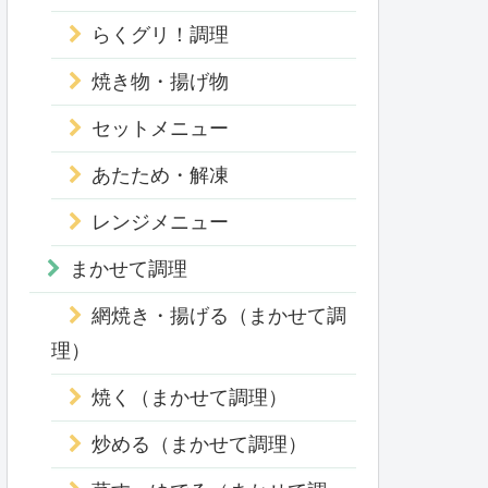
らくグリ！調理
焼き物・揚げ物
セットメニュー
あたため・解凍
レンジメニュー
まかせて調理
網焼き・揚げる（まかせて調
理）
焼く（まかせて調理）
炒める（まかせて調理）