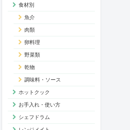
食材別
魚介
肉類
卵料理
野菜類
乾物
調味料・ソース
ホットクック
お手入れ・使い方
シェフドラム
レンジメイト