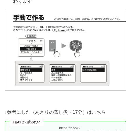
わります
↓参考にした（あさりの蒸し煮・17分）はこちら
https://cook-