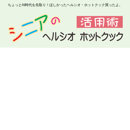
ちょっとAI時代を先取り！ほしかったヘルシオ・ホットクック買ったよ。