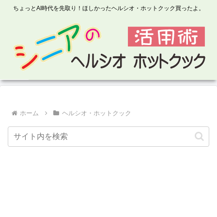
ちょっとAI時代を先取り！ほしかったヘルシオ・ホットクック買ったよ。
ホーム
ヘルシオ・ホットクック