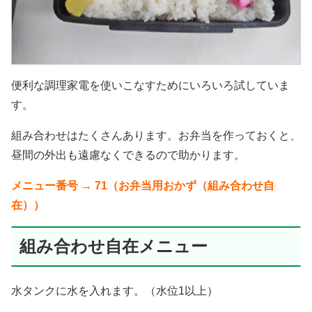
便利な調理家電を使いこなすためにいろいろ試していま
す。
組み合わせはたくさんあります。お弁当を作っておくと、
昼間の外出も遠慮なくできるので助かります。
メニュー番号 → 71（お弁当用おかず（組み合わせ自
在））
組み合わせ自在メニュー
水タンクに水を入れます。（水位1以上）