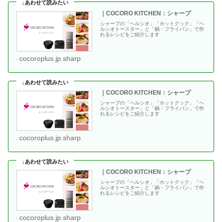
｜COCORO KITCHEN：シャープ
シャープの「ヘルシオ」「ホットクック」「ヘ
ルシオトースター」と「鍋・フライパン」で作
れるレシピをご紹介します
cocoroplus.jp.sharp
｜COCORO KITCHEN：シャープ
シャープの「ヘルシオ」「ホットクック」「ヘ
ルシオトースター」と「鍋・フライパン」で作
れるレシピをご紹介します
cocoroplus.jp.sharp
｜COCORO KITCHEN：シャープ
シャープの「ヘルシオ」「ホットクック」「ヘ
ルシオトースター」と「鍋・フライパン」で作
れるレシピをご紹介します
cocoroplus.jp.sharp