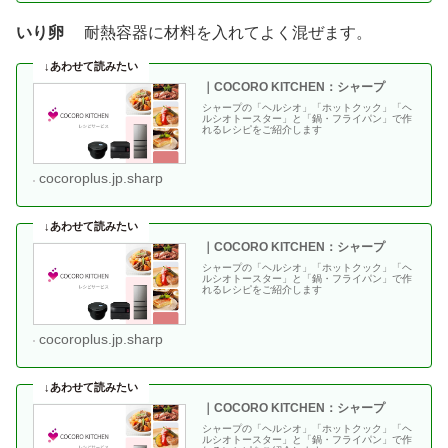
いり卵
耐熱容器に材料を入れてよく混ぜます。
｜COCORO KITCHEN：シャープ
シャープの「ヘルシオ」「ホットクック」「ヘ
ルシオトースター」と「鍋・フライパン」で作
れるレシピをご紹介します
cocoroplus.jp.sharp
｜COCORO KITCHEN：シャープ
シャープの「ヘルシオ」「ホットクック」「ヘ
ルシオトースター」と「鍋・フライパン」で作
れるレシピをご紹介します
cocoroplus.jp.sharp
｜COCORO KITCHEN：シャープ
シャープの「ヘルシオ」「ホットクック」「ヘ
ルシオトースター」と「鍋・フライパン」で作