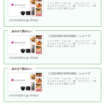
シャープの「ヘルシオ」「ホットクック」「ヘ
ルシオトースター」と「鍋・フライパン」で作
れるレシピをご紹介します
cocoroplus.jp.sharp
｜COCORO KITCHEN：シャープ
シャープの「ヘルシオ」「ホットクック」「ヘ
ルシオトースター」と「鍋・フライパン」で作
れるレシピをご紹介します
cocoroplus.jp.sharp
｜COCORO KITCHEN：シャープ
シャープの「ヘルシオ」「ホットクック」「ヘ
ルシオトースター」と「鍋・フライパン」で作
れるレシピをご紹介します
cocoroplus.jp.sharp