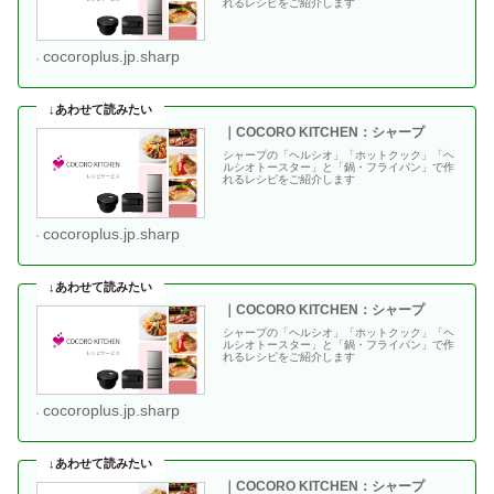
れるレシピをご紹介します
cocoroplus.jp.sharp
｜COCORO KITCHEN：シャープ
シャープの「ヘルシオ」「ホットクック」「ヘ
ルシオトースター」と「鍋・フライパン」で作
れるレシピをご紹介します
cocoroplus.jp.sharp
｜COCORO KITCHEN：シャープ
シャープの「ヘルシオ」「ホットクック」「ヘ
ルシオトースター」と「鍋・フライパン」で作
れるレシピをご紹介します
cocoroplus.jp.sharp
｜COCORO KITCHEN：シャープ