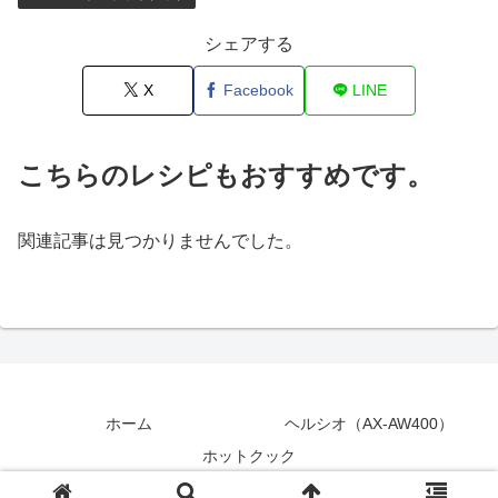
シェアする
X
Facebook
LINE
こちらのレシピもおすすめです。
関連記事は見つかりませんでした。
ホーム
ヘルシオ（AX-AW400）
ホットクック
© 2018 シニアのヘルシオ ホットクック活用術.