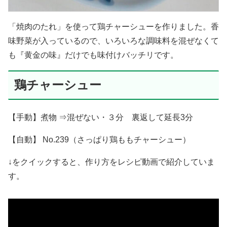
「焼肉のたれ」を使って鶏チャーシューを作りました。香
味野菜が入っているので、いろいろな調味料を混ぜなくて
も『黄金の味』だけでも味付けバッチリです。
鶏チャーシュー
【手動】煮物 ⇒混ぜない・３分 裏返して延長3分
【自動】 No.239（さっぱり鶏ももチャーシュー）
↓をクイックすると、作り方をレシピ動画で紹介していま
す。