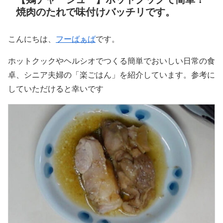
焼肉のたれで味付けバッチリです。
こんにちは、
フーばぁば
です。
ホットクックやヘルシオでつくる簡単でおいしい日常の食
卓、シニア夫婦の「楽ごはん」を紹介しています。参考に
していただけると幸いです