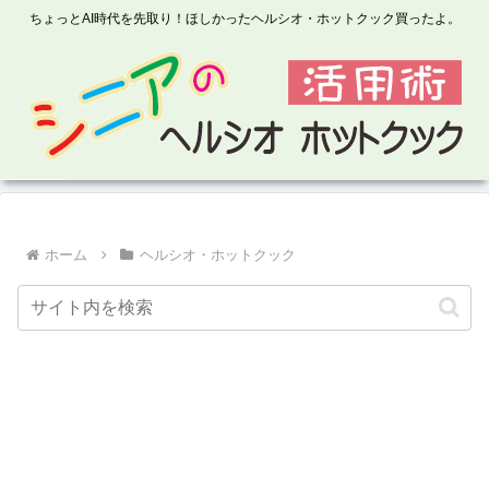
ちょっとAI時代を先取り！ほしかったヘルシオ・ホットクック買ったよ。
ホーム
ヘルシオ・ホットクック