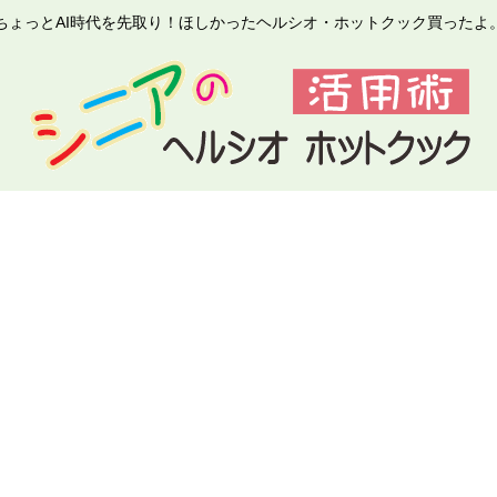
ちょっとAI時代を先取り！ほしかったヘルシオ・ホットクック買ったよ