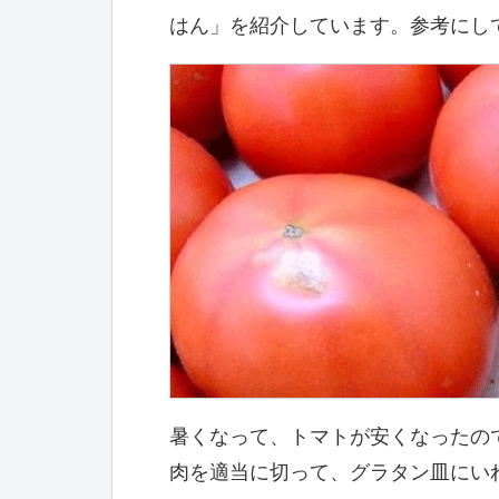
はん」を紹介しています。参考にし
暑くなって、トマトが安くなったの
肉を適当に切って、グラタン皿にい