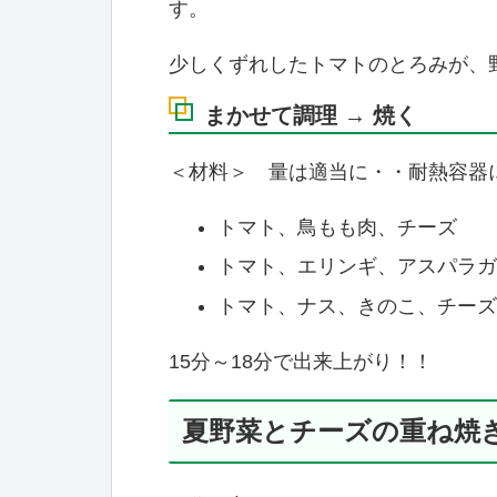
す。
少しくずれしたトマトのとろみが、
まかせて調理 → 焼く
＜材料＞ 量は適当に・・耐熱容器
トマト、鳥もも肉、チーズ
トマト、エリンギ、アスパラガ
トマト、ナス、きのこ、チーズ
15分～18分で出来上がり！！
夏野菜とチーズの重ね焼