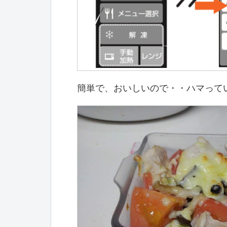
簡単で、おいしいので・・ハマって