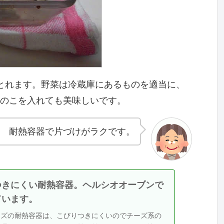
とれます。野菜は冷蔵庫にあるものを適当に、
きのこを入れても美味しいです。
↓ 耐熱容器で片づけがラクです。
つきにくい耐熱容器。ヘルシオオーブンで
ています。
ーズの耐熱容器は、こびりつきにくいのでチーズ系の