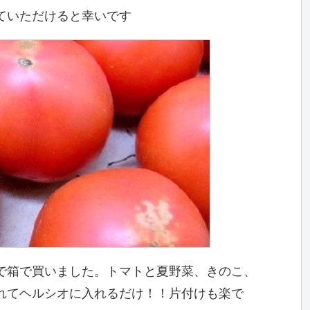
ていただけると幸いです
で箱で買いました。トマトと夏野菜、きのこ、
れてヘルシオに入れるだけ！！片付けも楽で