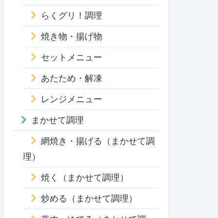
らくグリ！調理
焼き物・揚げ物
セットメニュー
あたため・解凍
レンジメニュー
まかせて調理
網焼き・揚げる（まかせて調
理）
焼く（まかせて調理）
炒める（まかせて調理）