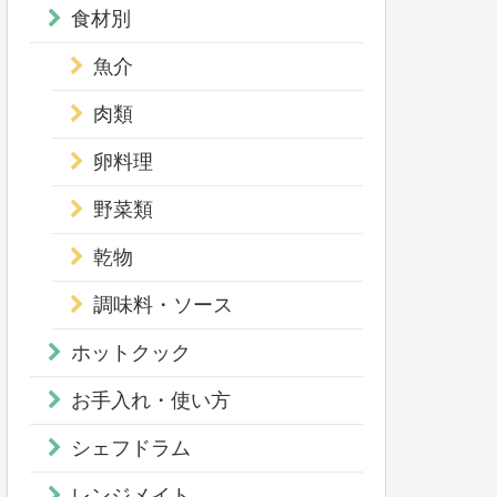
食材別
魚介
肉類
卵料理
野菜類
乾物
調味料・ソース
ホットクック
お手入れ・使い方
シェフドラム
レンジメイト