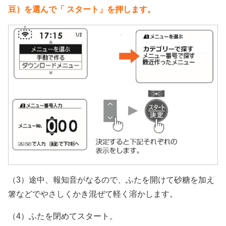
豆）を選んで「 スタート」を押します。
（3）途中、報知音がなるので、ふたを開けて砂糖を加え
箸などでやさしくかき混ぜて軽く溶かします。
（4）ふたを閉めてスタート。