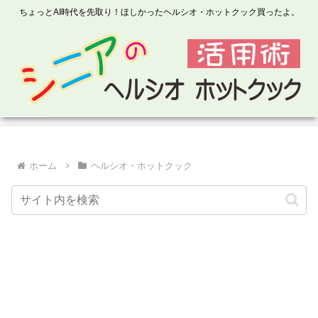
ちょっとAI時代を先取り！ほしかったヘルシオ・ホットクック買ったよ。
ホーム
ヘルシオ・ホットクック