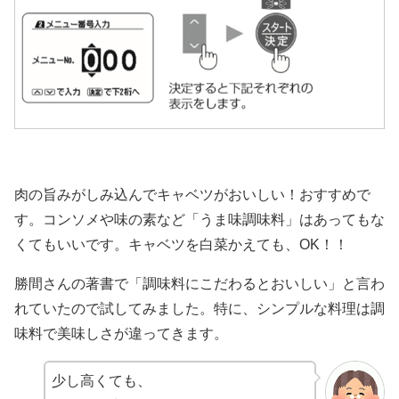
肉の旨みがしみ込んでキャベツがおいしい！おすすめで
す。コンソメや味の素など「うま味調味料」はあってもな
くてもいいです。キャベツを白菜かえても、OK！！
勝間さんの著書で「調味料にこだわるとおいしい」と言わ
れていたので試してみました。特に、シンプルな料理は調
味料で美味しさが違ってきます。
少し高くても、