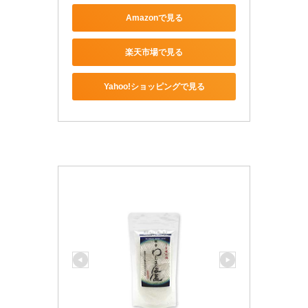
Amazonで見る
楽天市場で見る
Yahoo!ショッピングで見る