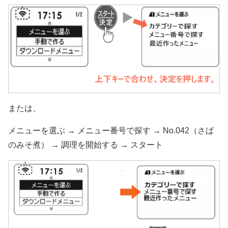
または、
メニューを選ぶ → メニュー番号で探す → No.042（さば
のみそ煮） → 調理を開始する → スタート