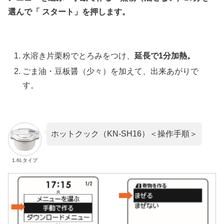
選んで「 スタート」を押します。
水溶き片栗粉でとろみをつけ、
延長で1分加熱。
ごま油・豆板醤（少々）を加えて、出来あがりで
す。
ホットクック（KN-SH16）＜操作手順＞
1.6Lタイプ