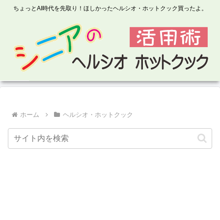
ちょっとAI時代を先取り！ほしかったヘルシオ・ホットクック買ったよ。
ホーム
ヘルシオ・ホットクック