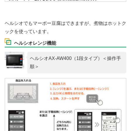
ヘルシオでもマーボー豆腐はできますが、煮物はホットク
ックを使っています。
ヘルシオレンジ機能
ヘルシオAX-AW400（1段タイプ）＜操作手
順＞