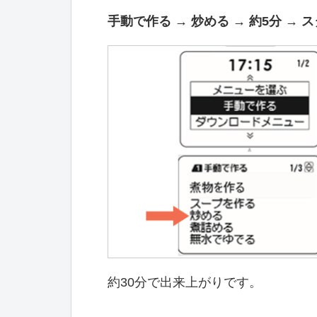
手動で作る → 炒める → 約5分 → 
約30分で出来上がりです。