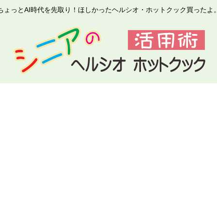
ちょっとAI時代を先取り！ほしかったヘルシオ・ホットクック買ったよ