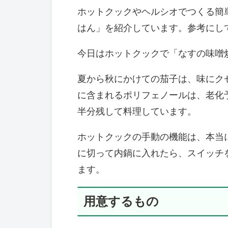
ホットクックやヘルシオでつくる簡
はん」を紹介しています。参考にし
今日はホットクックで「なすの味噌
夏から秋にかけての茄子は、味にク
に含まれるポリフェノールは、老化
半分残して料理しています。
ホットクックの手動の機能は、本当
に切って内鍋に入れたら、スイッチ
ます。
用意するもの