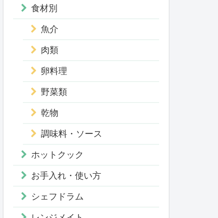
食材別
魚介
肉類
卵料理
野菜類
乾物
調味料・ソース
ホットクック
お手入れ・使い方
シェフドラム
レンジメイト