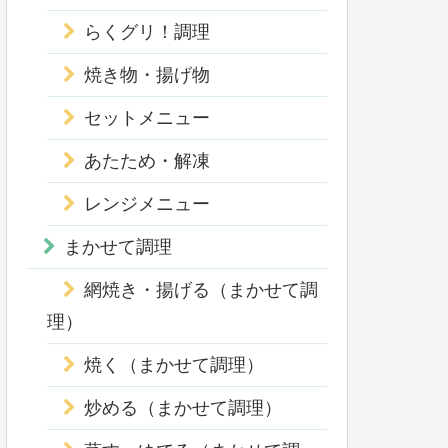
らくグリ！調理
焼き物・揚げ物
セットメニュー
あたため・解凍
レンジメニュー
まかせて調理
網焼き・揚げる（まかせて調
理）
焼く（まかせて調理）
炒める（まかせて調理）