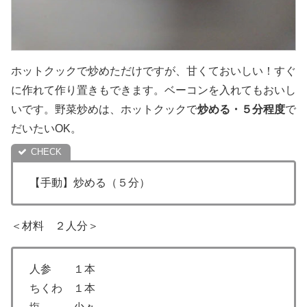
ホットクックで炒めただけですが、甘くておいしい！すぐ
に作れて作り置きもできます。ベーコンを入れてもおいし
いです。野菜炒めは、ホットクックで
炒める・５分程度
で
だいたいOK。
【手動】炒める（５分）
＜材料 ２人分＞
人参 １本
ちくわ １本