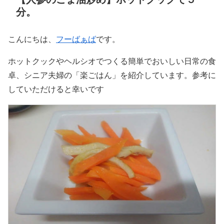
分。
こんにちは、
フーばぁば
です。
ホットクックやヘルシオでつくる簡単でおいしい日常の食
卓、シニア夫婦の「楽ごはん」を紹介しています。参考に
していただけると幸いです