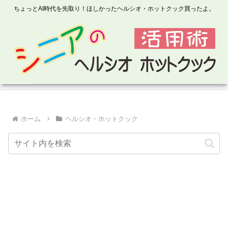
ちょっとAI時代を先取り！ほしかったヘルシオ・ホットクック買ったよ。
ホーム
ヘルシオ・ホットクック