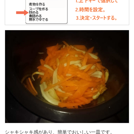
シャキシャキ感があり、簡単でおいしい一皿です。