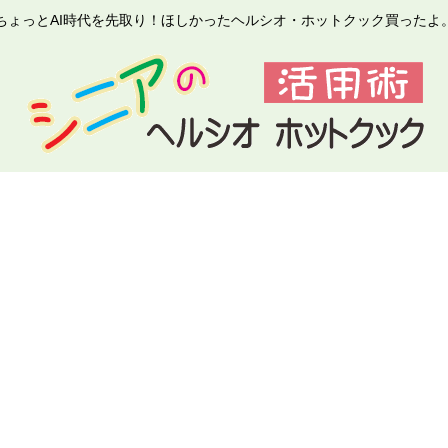
ちょっとAI時代を先取り！ほしかったヘルシオ・ホットクック買ったよ