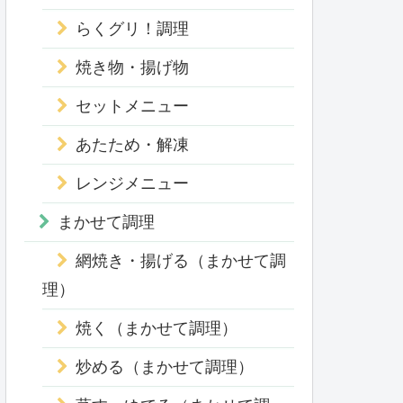
らくグリ！調理
焼き物・揚げ物
セットメニュー
あたため・解凍
レンジメニュー
まかせて調理
網焼き・揚げる（まかせて調
理）
焼く（まかせて調理）
炒める（まかせて調理）