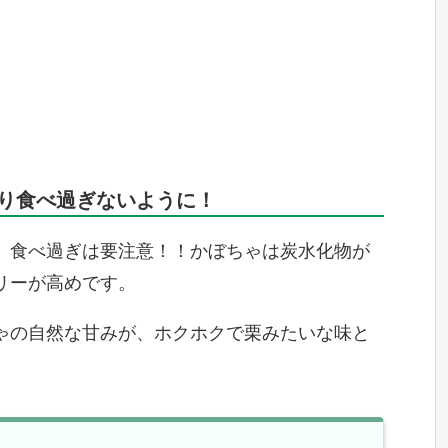
り食べ過ぎないように！
。食べ過ぎは要注意！！かぼちゃは炭水化物が
リーが高めです。
ゃの自然な甘みが、ホクホクで栗みたいな味と