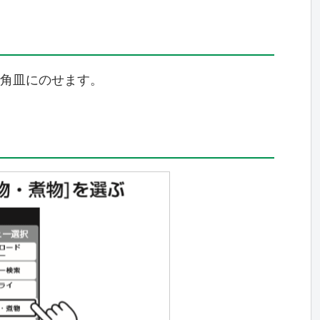
角皿にのせます。