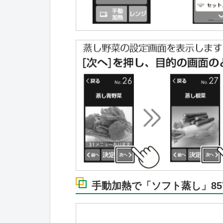
手動加熱で「ソフト蒸し」85