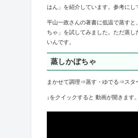
はん」を紹介しています。参考にし
平山一政さんの著書に低温で蒸すと
ちゃ」を試してみました。ただ蒸し
いんです。
蒸しかぼちゃ
まかせて調理⇒蒸す・ゆでる⇒スタ
↓をクイックすると 動画が開きます