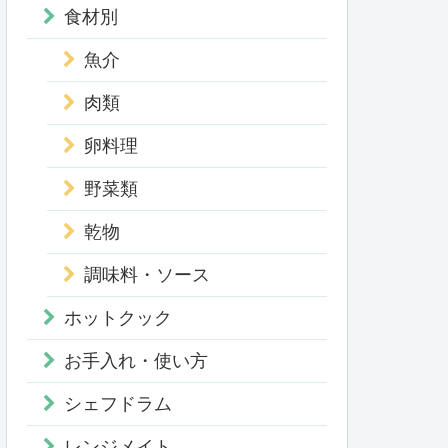
食材別
魚介
肉類
卵料理
野菜類
乾物
調味料・ソース
ホットクック
お手入れ・使い方
シェフドラム
レンジメイト