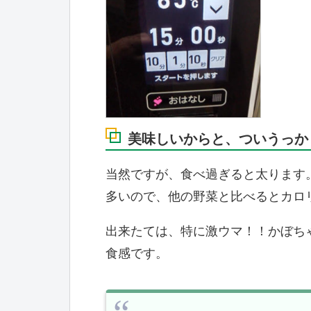
美味しいからと、ついうっか
当然ですが、食べ過ぎると太ります
多いので、他の野菜と比べるとカロ
出来たては、特に激ウマ！！かぼち
食感です。