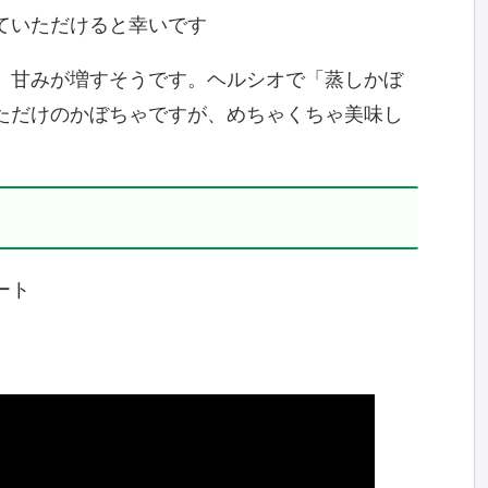
ていただけると幸いです
、甘みが増すそうです。ヘルシオで「蒸しかぼ
ただけのかぼちゃですが、めちゃくちゃ美味し
ート
。