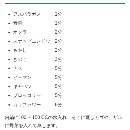
アスパラガス 1分
青菜 1分
オクラ 2分
スナップエンドウ 2分
もやし 2分
きのこ 3分
ナス 5分
ピーマン 5分
キャベツ 5分
ブロッコリー 5分
カリフラワー 6分
内鍋に100 ～150 CCの水入れ、そこに蒸しカゴや、ザル
に野菜を入れて蒸します。