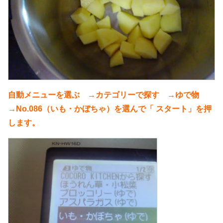
自動メニューを選ぶ →カテゴリーで探す →ゆで物
→No.086（いも・かぼちゃ）を選んで「 スタート」を押
します。