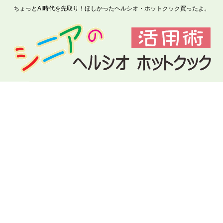
ちょっとAI時代を先取り！ほしかったヘルシオ・ホットクック買ったよ。