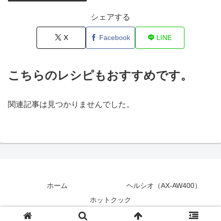
シェアする
X
Facebook
LINE
こちらのレシピもおすすめです。
関連記事は見つかりませんでした。
ホーム
ヘルシオ（AX-AW400）
ホットクック
© 2018 シニアのヘルシオ ホットクック活用術.