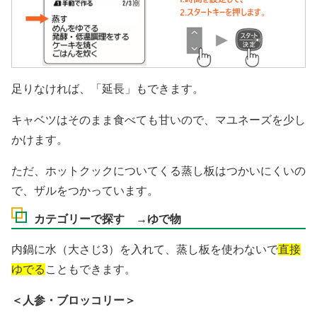
足りなければ、「延長」もできます。
キャベツはそのまま食べても甘いので、マユネーズを少し
かけます。
ただ、ホットクックについてくる蒸し板はつかいにくいの
で、ザルをつかっています。
カテゴリーで探す →ゆで物
内鍋に水（大さじ3）を入れて、蒸し板を使わないで
直接
ゆでる
こともできます。
＜人参・ブロッコリー＞