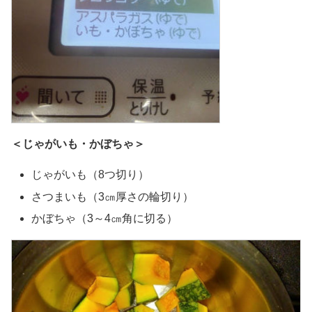
＜じゃがいも・かぼちゃ＞
じゃがいも（8つ切り）
さつまいも（3㎝厚さの輪切り）
かぼちゃ（3～4㎝角に切る）