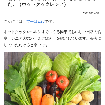
た。（ホットクックレシピ）
2020/07/18
こんにちは、
フーばぁば
です。
ホットクックやヘルシオでつくる簡単でおいしい日常の食
卓、シニア夫婦の「楽ごはん」を紹介しています。参考に
していただけると幸いです