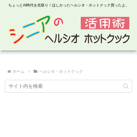
ちょっとAI時代を先取り！ほしかったヘルシオ・ホットクック買ったよ。
ホーム
ヘルシオ・ホットクック