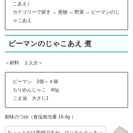
こあえ）
カテゴリーで探す → 煮物 → 野菜 → ピーマンのじ
ゃこあえ
ピーマンのじゃこあえ 煮
＜材料 ２人分＞
ピーマン 2個～４個
ちりめんじゃこ 40g
ごま油 大さじ1
創味のつゆ（食塩相当量 16.4g ）
ちょっとだけ面倒ですが、ロジカルクッキン