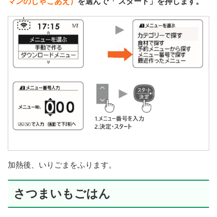
マンのじゃこあえ）
を選んで「 スタート」を押します。
加熱後、いりごまをふります。
さつまいもごはん