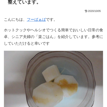
整えています。
2020/10/05
こんにちは、
フーばぁば
です。
ホットクックやヘルシオでつくる簡単でおいしい日常の食
卓、シニア夫婦の「楽ごはん」を紹介しています。参考に
していただけると幸いです