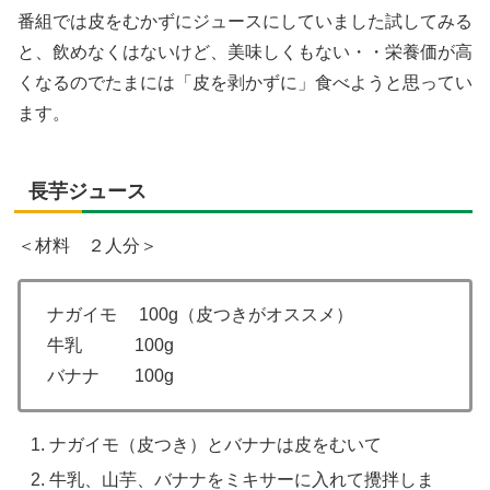
番組では皮をむかずにジュースにしていました試してみる
と、飲めなくはないけど、美味しくもない・・栄養価が高
くなるのでたまには「皮を剥かずに」食べようと思ってい
ます。
長芋ジュース
＜材料 ２人分＞
ナガイモ 100g（皮つきがオススメ）
牛乳 100g
バナナ 100g
ナガイモ（皮つき）とバナナは皮をむいて
牛乳、山芋、バナナをミキサーに入れて攪拌しま