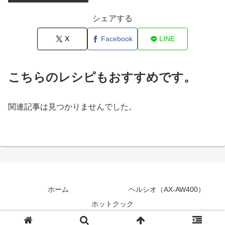
シェアする
X
Facebook
LINE
こちらのレシピもおすすめです。
関連記事は見つかりませんでした。
ホーム
ヘルシオ（AX-AW400）
ホットクック
© 2018 シニアのヘルシオ ホットクック活用術.