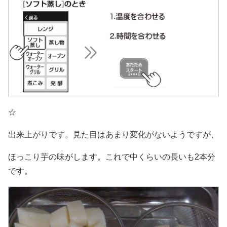
☆
出来上がりです。見た目はあまり変化がないようですが、
ほっこり芋の味がします。これで中くらいの長いも2本分
です。