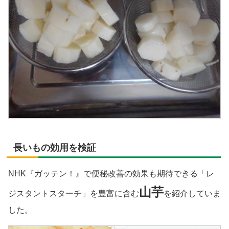
長いもの効用を検証
NHK『ガッテン！』で便秘改善の効果も期待できる「レ
山芋
ジスタントスターチ」を豊富に含む
を紹介していま
した。