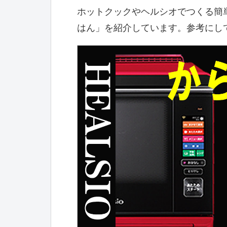
ホットクックやヘルシオでつくる簡
はん」を紹介しています。参考にし