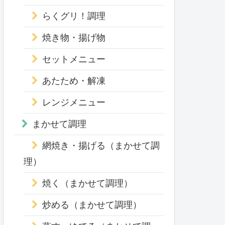
らくグリ！調理
焼き物・揚げ物
セットメニュー
あたため・解凍
レンジメニュー
まかせて調理
網焼き・揚げる（まかせて調
理）
焼く（まかせて調理）
炒める（まかせて調理）