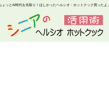
ちょっとAI時代を先取り！ほしかったヘルシオ・ホットクック買ったよ