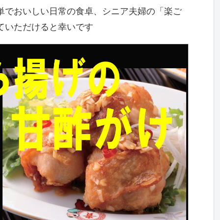
単でおいしい日常の食卓、シニア夫婦の「楽ご
ていただけると幸いです