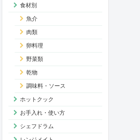
食材別
魚介
肉類
卵料理
野菜類
乾物
調味料・ソース
ホットクック
お手入れ・使い方
シェフドラム
レンジメイト