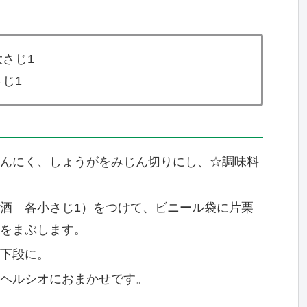
さじ1
1
んにく、しょうがをみじん切りにし、☆調味料
酒 各小さじ1）をつけて、ビニール袋に片栗
をまぶします。
下段に。
ヘルシオにおまかせです。