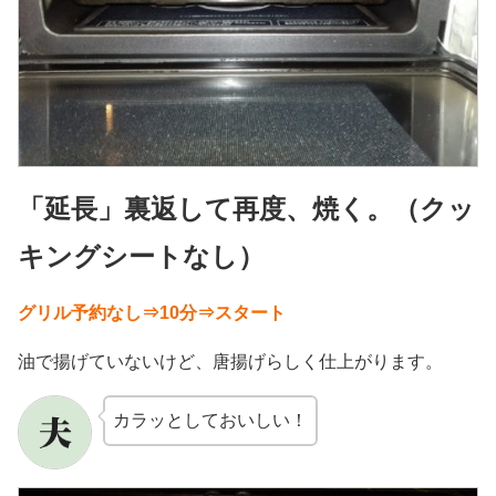
「延長」裏返して再度、焼く。（クッ
キングシートなし）
グリル予約なし⇒10分⇒スタート
油で揚げていないけど、唐揚げらしく仕上がります。
カラッとしておいしい！