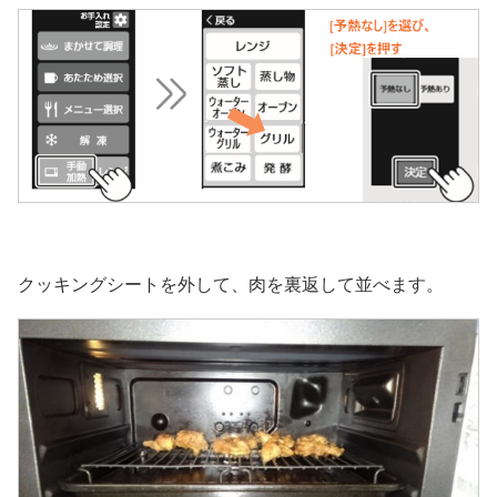
クッキングシートを外して、肉を裏返して並べます。