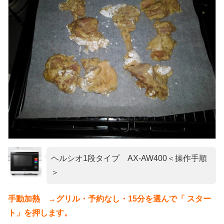
ヘルシオ1段タイプ AX-AW400＜操作手順
＞
手動加熱 →グリル・予約なし・15分を選んで「 スター
ト」を押します。