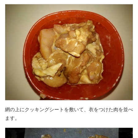
網の上にクッキングシートを敷いて、衣をつけた肉を並べ
ます。