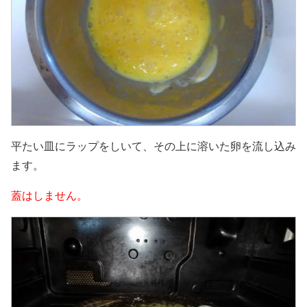
平たい皿にラップをしいて、その上に溶いた卵を流し込み
ます。
蓋はしません。