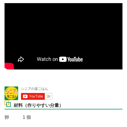
材料（作りやすい分量）
卵 1 個