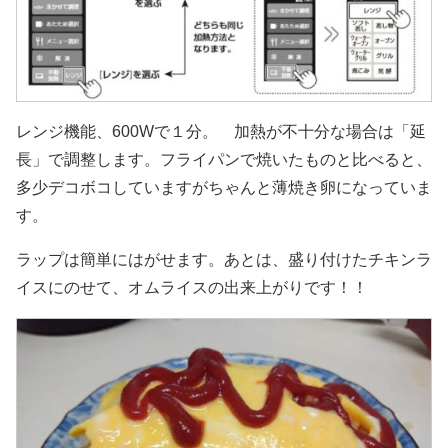
レンジ機能、600Wで１分。 加熱が不十分な場合は「延
長」で調整します。フライパンで焼いたものと比べると、
多少デコボコしていますがちゃんと薄焼き卵になっていま
す。
ラップは簡単にはがせます。あとは、盛り付けたチキンラ
イスにのせて、オムライスの出来上がりです！！