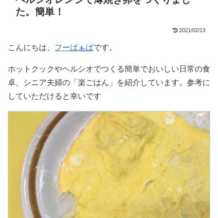
た。簡単！
2021/02/13
こんにちは、
フーばぁば
です。
ホットクックやヘルシオでつくる簡単でおいしい日常の食
卓、シニア夫婦の「楽ごはん」を紹介しています。参考に
していただけると幸いです