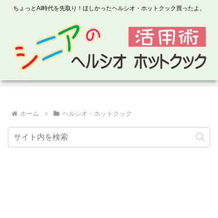
ちょっとAI時代を先取り！ほしかったヘルシオ・ホットクック買ったよ。
ホーム
ヘルシオ・ホットクック