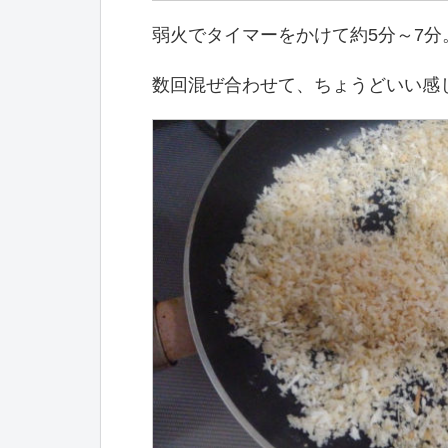
弱火でタイマーをかけて約5分～7分
数回混ぜ合わせて、ちょうどいい感