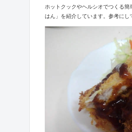
ホットクックやヘルシオでつくる簡
はん」を紹介しています。参考にし