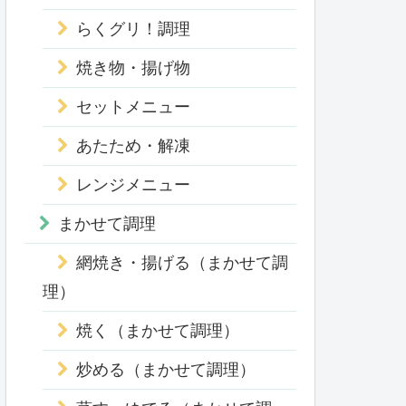
らくグリ！調理
焼き物・揚げ物
セットメニュー
あたため・解凍
レンジメニュー
まかせて調理
網焼き・揚げる（まかせて調
理）
焼く（まかせて調理）
炒める（まかせて調理）