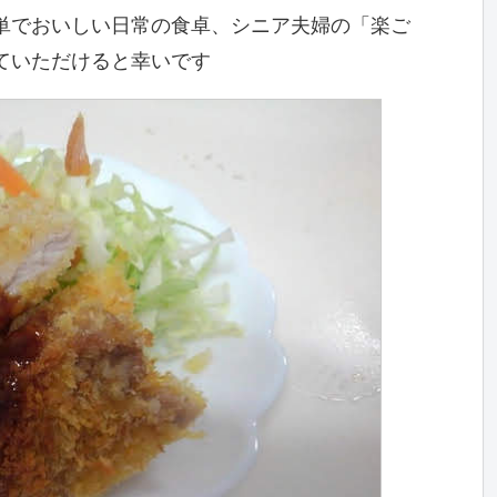
単でおいしい日常の食卓、シニア夫婦の「楽ご
ていただけると幸いです