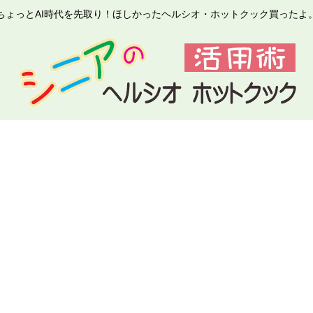
ちょっとAI時代を先取り！ほしかったヘルシオ・ホットクック買ったよ