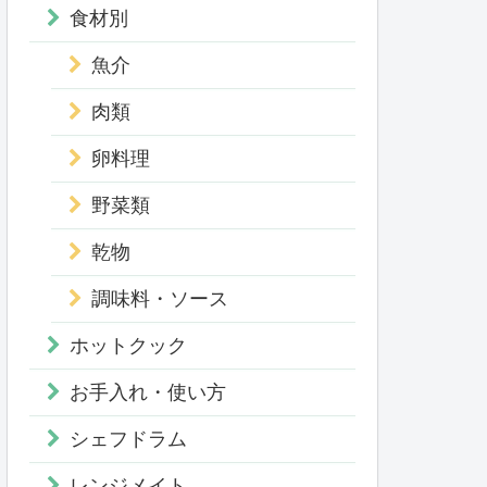
食材別
魚介
肉類
卵料理
野菜類
乾物
調味料・ソース
ホットクック
お手入れ・使い方
シェフドラム
レンジメイト