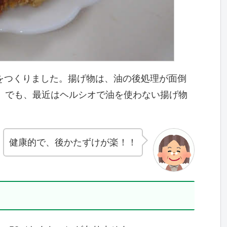
ツ」をつくりました。揚げ物は、油の後処理が面倒
。でも、最近はヘルシオで油を使わない揚げ物
健康的で、後かたずけが楽！！