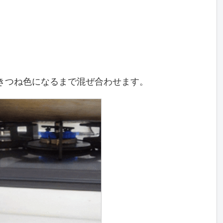
きつね色になるまで混ぜ合わせます。