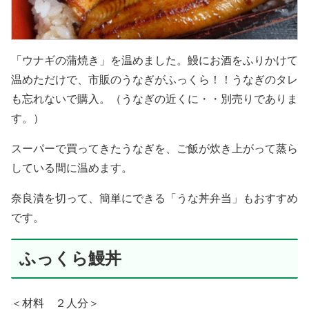
「ウナギの蒲焼き」を温めました。鰻にお酒をふりかけて
温めただけで、市販のうなぎがふっくら！！うなぎのタレ
も忘れないで購入。（うなぎの近くに・・別売りでありま
す。）
スーパーで買ってきたうなぎを、ご飯が炊き上がって蒸ら
している間に温めます。
奈良漬を切って、簡単にできる「うな丼弁当」もおすすめ
です。
ふっくら鰻丼
＜材料 ２人分＞