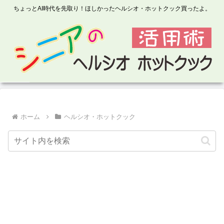
ちょっとAI時代を先取り！ほしかったヘルシオ・ホットクック買ったよ。
ホーム
ヘルシオ・ホットクック