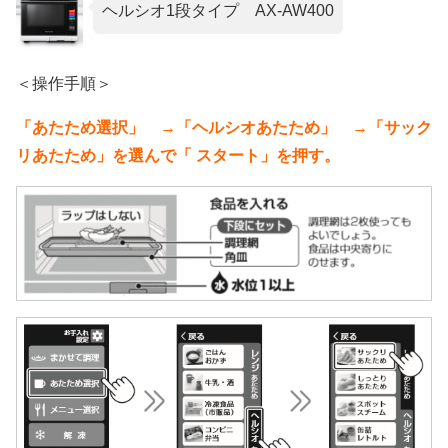
ヘルシオ1段タイプ AX-AW400
＜操作手順＞
「あたため選択」 →「ヘルシオあたため」 →「サック
リあたため」を選んで「 スタート」を押す。