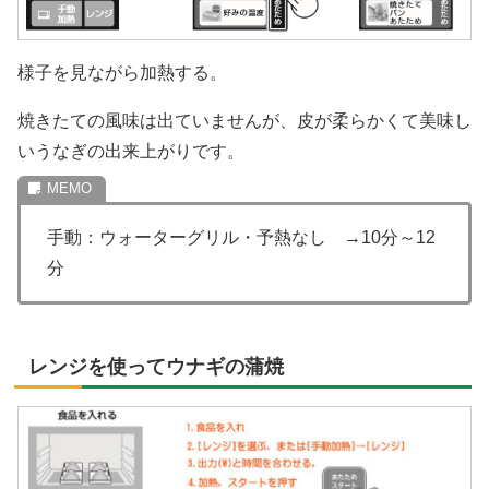
様子を見ながら加熱する。
焼きたての風味は出ていませんが、皮が柔らかくて美味し
いうなぎの出来上がりです。
手動：ウォーターグリル・予熱なし →10分～12
分
レンジを使ってウナギの蒲焼