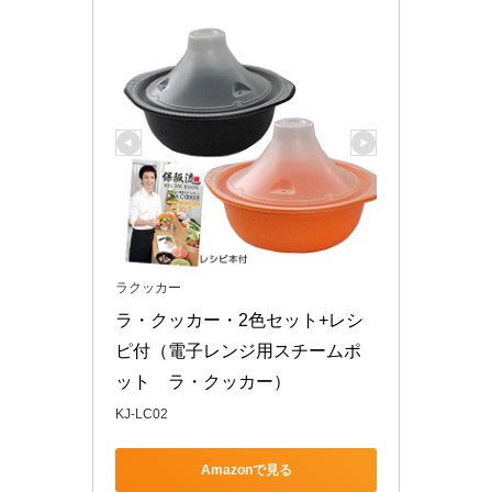
ラクッカー
ラ・クッカー・2色セット+レシ
ピ付（電子レンジ用スチームポ
ット　ラ・クッカー）
KJ-LC02
Amazonで見る