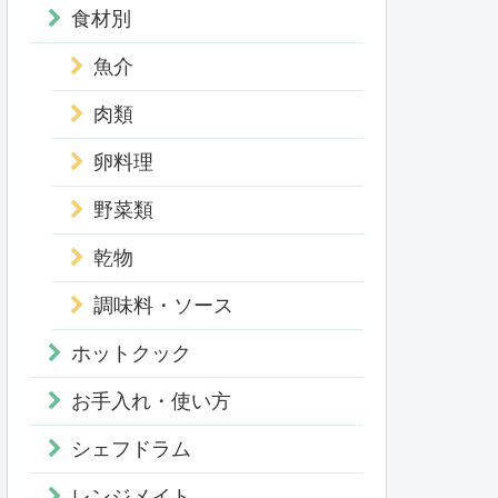
食材別
魚介
肉類
卵料理
野菜類
乾物
調味料・ソース
ホットクック
お手入れ・使い方
シェフドラム
レンジメイト