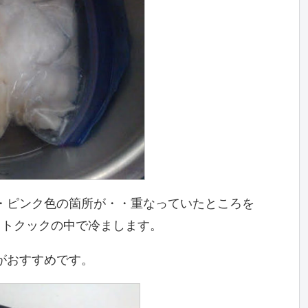
・ピンク色の箇所が・・重なっていたところを
ットクックの中で冷まします。
がおすすめです。