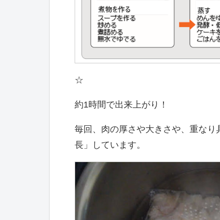
☆
約1時間で出来上がり！
毎回、肉の厚さや大きさや、重なり
長」しています。