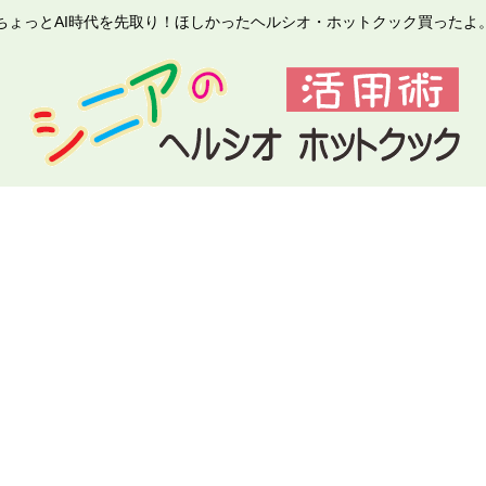
ちょっとAI時代を先取り！ほしかったヘルシオ・ホットクック買ったよ