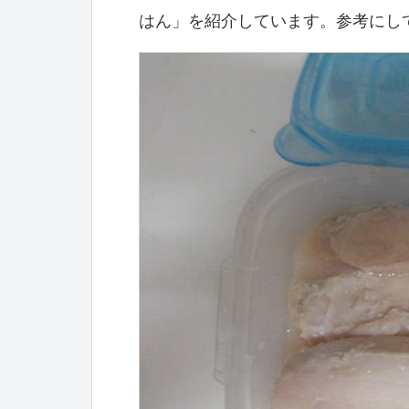
はん」を紹介しています。参考にし