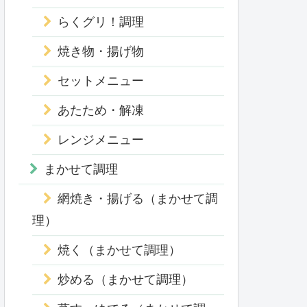
らくグリ！調理
焼き物・揚げ物
セットメニュー
あたため・解凍
レンジメニュー
まかせて調理
網焼き・揚げる（まかせて調
理）
焼く（まかせて調理）
炒める（まかせて調理）