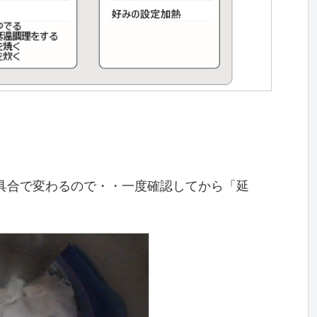
具合で変わるので・・一度確認してから「延