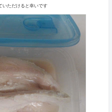
ていただけると幸いです