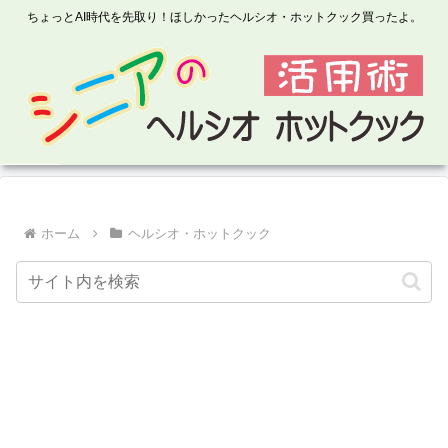
ちょっとAI時代を先取り！ほしかったヘルシオ・ホットクック買ったよ。
ホーム
ヘルシオ・ホットクック