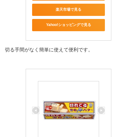
楽天市場で見る
Yahoo!ショッピングで見る
切る手間がなく簡単に使えて便利です。