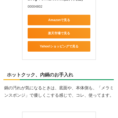
00004802
Amazonで見る
楽天市場で見る
Yahoo!ショッピングで見る
ホットクック、内鍋のお手入れ
鍋の汚れが気になるときは、底面や、本体側も、「メラミ
ンスポンジ」で優しくこする感じで、コレ、使ってます。