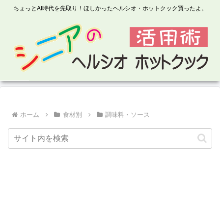
ちょっとAI時代を先取り！ほしかったヘルシオ・ホットクック買ったよ。
ホーム
食材別
調味料・ソース