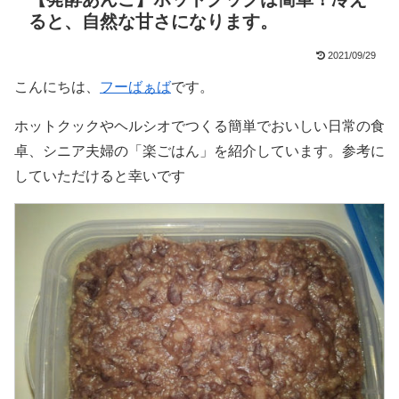
ると、自然な甘さになります。
2021/09/29
こんにちは、
フーばぁば
です。
ホットクックやヘルシオでつくる簡単でおいしい日常の食
卓、シニア夫婦の「楽ごはん」を紹介しています。参考に
していただけると幸いです