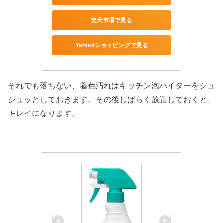
楽天市場で見る
Yahoo!ショッピングで見る
それでも落ちない、着色汚れはキッチン泡ハイターをシュ
シュッとしておきます。その後しばらく放置しておくと、
キレイになります。