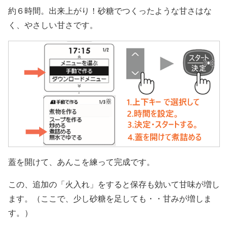
約６時間。出来上がり！砂糖でつくったような甘さはな
く、やさしい甘さです。
蓋を開けて、あんこを練って完成です。
この、追加の「火入れ」をすると保存も効いて甘味が増し
ます。（ここで、少し砂糖を足しても・・甘みが増しま
す。）