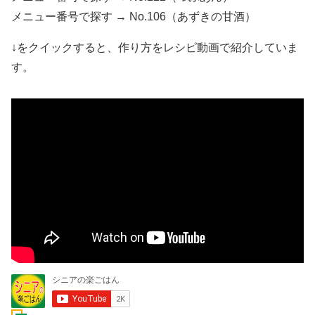
メニュー番号で探す → No.106（あずきの甘酒）
↓をクイックすると、作り方をレシピ動画で紹介していま
す。