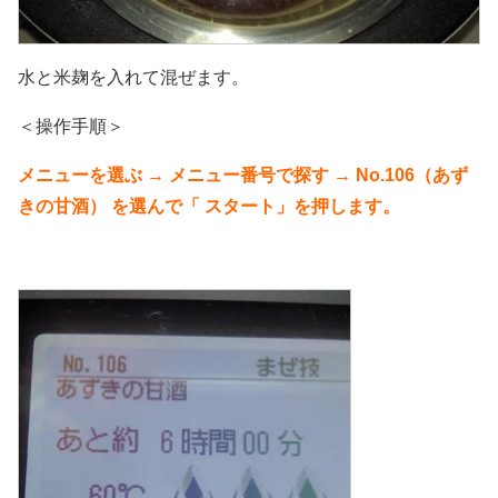
水と米麹を入れて混ぜます。
＜操作手順＞
メニューを選ぶ → メニュー番号で探す → No.106（あず
きの甘酒） を選んで「 スタート」を押します。