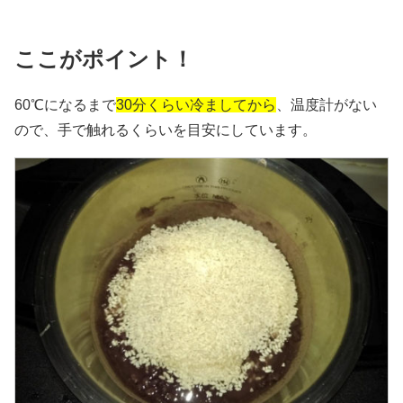
ここがポイント！
60℃になるまで
30分くらい冷ましてから
、温度計がない
ので、手で触れるくらいを目安にしています。