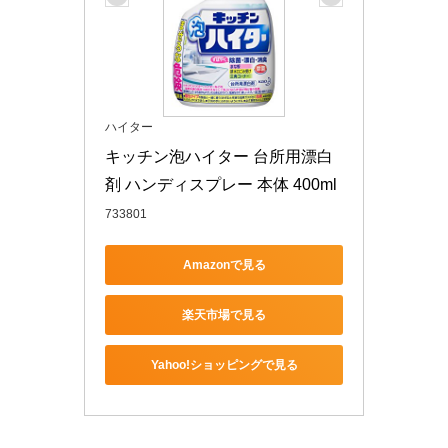
ハイター
キッチン泡ハイター 台所用漂白
剤 ハンディスプレー 本体 400ml
733801
Amazonで見る
楽天市場で見る
Yahoo!ショッピングで見る