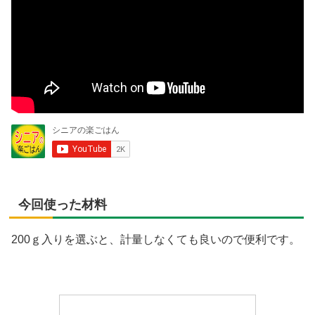
今回使った材料
200ｇ入りを選ぶと、計量しなくても良いので便利です。