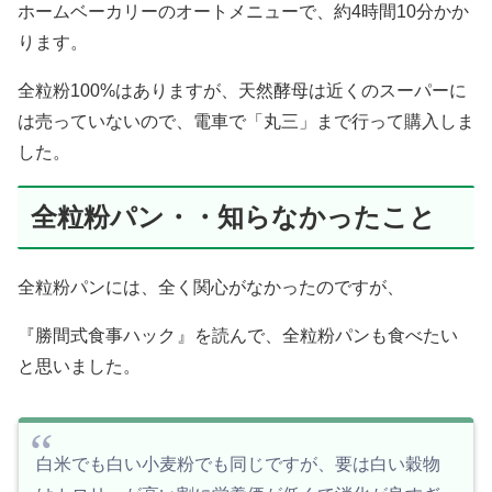
ホームベーカリーのオートメニューで、約4時間10分かか
ります。
全粒粉100%はありますが、天然酵母は近くのスーパーに
は売っていないので、電車で「丸三」まで行って購入しま
した。
全粒粉パン・・知らなかったこと
全粒粉パンには、全く関心がなかったのですが、
『勝間式食事ハック
』を読んで、全粒粉パンも食べたい
と思いました。
白米でも白い小麦粉でも同じですが、要は白い穀物