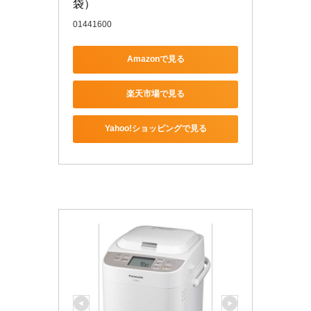
袋）
01441600
Amazonで見る
楽天市場で見る
Yahoo!ショッピングで見る