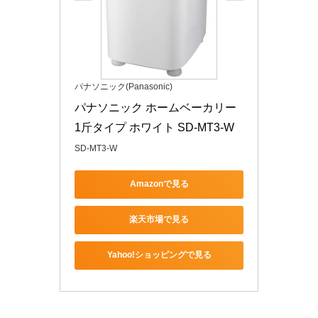
パナソニック(Panasonic)
パナソニック ホームベーカリー 
1斤タイプ ホワイト SD-MT3-W
SD-MT3-W
Amazonで見る
楽天市場で見る
Yahoo!ショッピングで見る