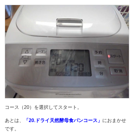
コース（20）を選択してスタート。
あとは、
「20.ドライ天然酵母食パンコース」
におまかせ
です。