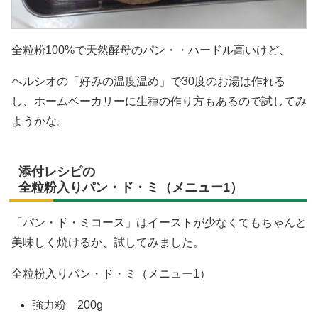
全粒粉100%で天然酵母のパン・・ハードル高いけど、
ヘルシオの「好みの温度温め」で30度のお湯は作れる
し、ホームベーカリーに生種の作り方もあるので試してみ
ようかな。
添付レシピの
全粒粉入りパン・ド・ミ（メニュー1）
「パン・ド・ミコース」はイーストが少なくてもちゃんと
美味しく焼けるか、試してみました。
全粒粉入りパン・ド・ミ（メニュー1）
強力粉 200g