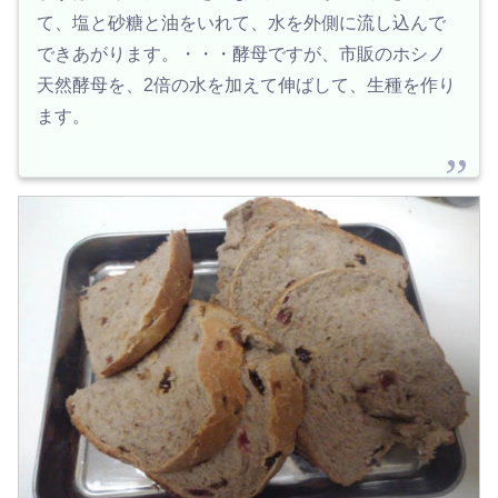
て、塩と砂糖と油をいれて、水を外側に流し込んで
できあがります。・・・酵母ですが、市販のホシノ
天然酵母を、2倍の水を加えて伸ばして、生種を作り
ます。