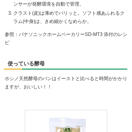
ンサーが発酵環境を自動で管理。
クラスト(皮)は薄めでパリッと。ソフト感あふれるク
ラム(中身)は、きめ細かくなめらか。
参照：パナソニックホームベーカリーSD-MT3 添付のレシ
ピ
使っている酵母
ホシノ天然酵母のパンはイーストと比べると時間がかかり
ますが、おいしい！！