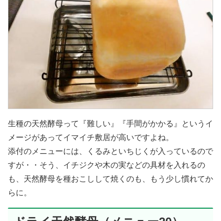
生種の天然酵母って『難しい』『手間がかかる』というイ
メージがあってイマイチ敷居が高いですよね。
添付のメニューには、くるみといちじくが入っているので
すが・・そう、イチジクや木の実などの具材を入れるの
も、天然酵母を種おこしして焼くのも、もう少し慣れてか
らに。