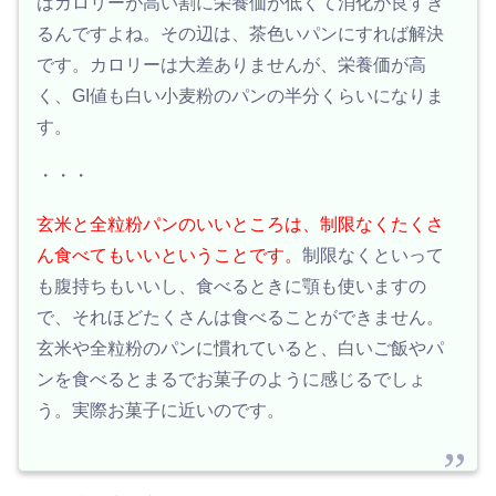
はカロリーが高い割に栄養価が低くて消化が良すぎ
るんですよね。その辺は、茶色いパンにすれば解決
です。カロリーは大差ありませんが、栄養価が高
く、GI値も白い小麦粉のパンの半分くらいになりま
す。
・・・
玄米と全粒粉パンのいいところは、制限なくたくさ
ん食べてもいいということです。
制限なくといって
も腹持ちもいいし、食べるときに顎も使いますの
で、それほどたくさんは食べることができません。
玄米や全粒粉のパンに慣れていると、白いご飯やパ
ンを食べるとまるでお菓子のように感じるでしょ
う。実際お菓子に近いのです。