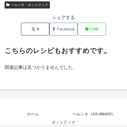
ヘルシオ・ホットクック
シェアする
X
Facebook
LINE
こちらのレシピもおすすめです。
関連記事は見つかりませんでした。
ホーム
ヘルシオ（AX-AW400）
ホットクック