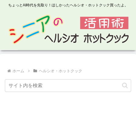
ちょっとAI時代を先取り！ほしかったヘルシオ・ホットクック買ったよ。
ホーム
ヘルシオ・ホットクック