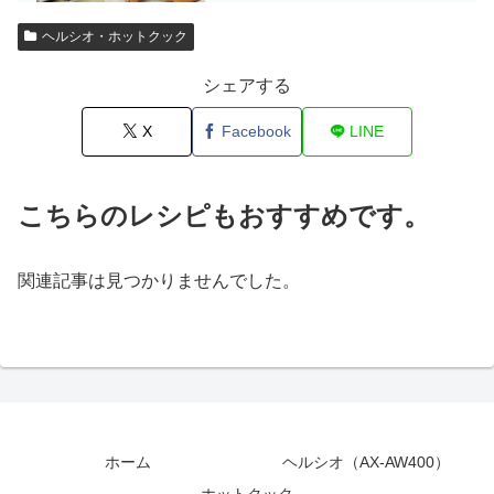
ヘルシオ・ホットクック
シェアする
X
Facebook
LINE
こちらのレシピもおすすめです。
関連記事は見つかりませんでした。
ホーム
ヘルシオ（AX-AW400）
ホットクック