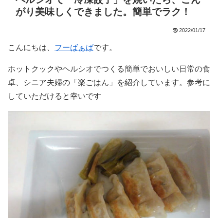
がり美味しくできました。簡単でラク！
2022/01/17
こんにちは、
フーばぁば
です。
ホットクックやヘルシオでつくる簡単でおいしい日常の食
卓、シニア夫婦の「楽ごはん」を紹介しています。参考に
していただけると幸いです