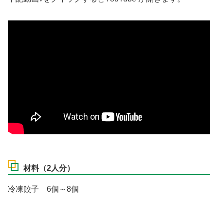
材料（2人分）
冷凍餃子 6個～8個