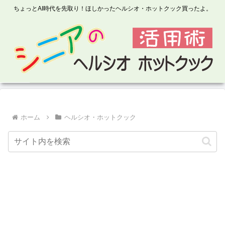
ちょっとAI時代を先取り！ほしかったヘルシオ・ホットクック買ったよ。
ホーム
ヘルシオ・ホットクック