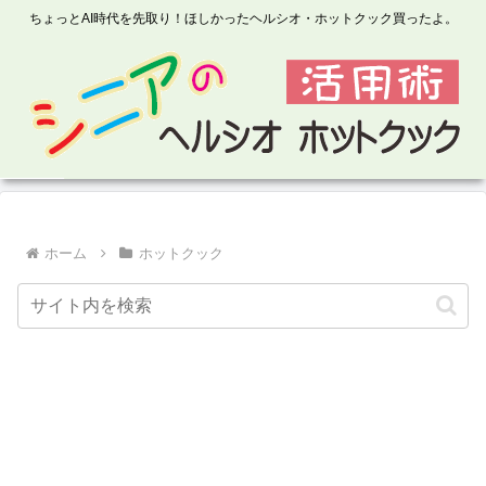
ちょっとAI時代を先取り！ほしかったヘルシオ・ホットクック買ったよ。
ホーム
ホットクック