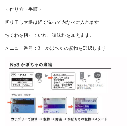
＜作り方・手順＞
切り干し大根は軽く洗って内なべに入れます
ちくわを切っていれ、調味料を加えます。
メニュー番号：3 かぼちゃの煮物を選択します。