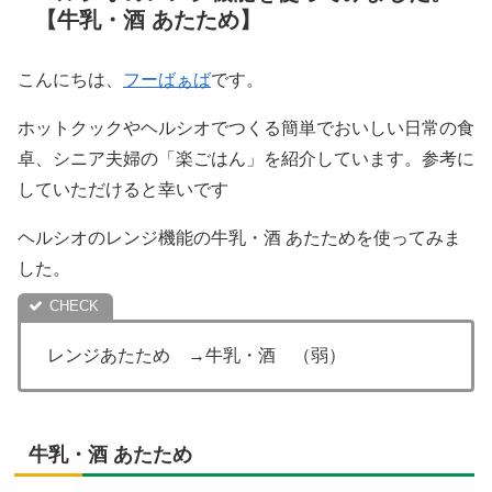
【牛乳・酒 あたため】
こんにちは、
フーばぁば
です。
ホットクックやヘルシオでつくる簡単でおいしい日常の食
卓、シニア夫婦の「楽ごはん」を紹介しています。参考に
していただけると幸いです
ヘルシオのレンジ機能の牛乳・酒 あたためを使ってみま
した。
レンジあたため →牛乳・酒 （弱）
牛乳・酒 あたため