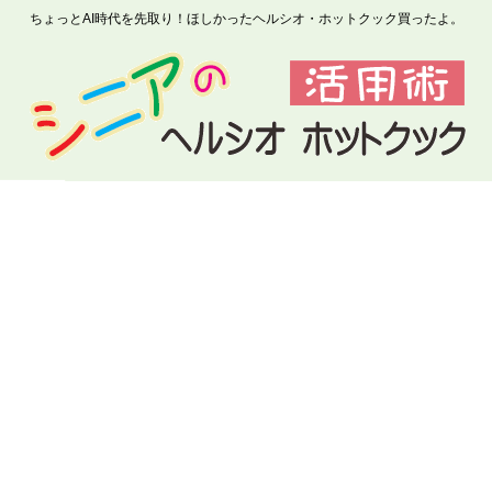
ちょっとAI時代を先取り！ほしかったヘルシオ・ホットクック買ったよ。