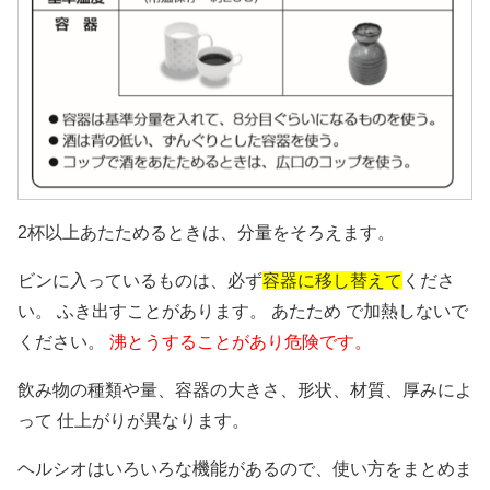
2杯以上あたためるときは、分量をそろえます。
ビンに入っているものは、必ず
容器に移し替えて
くださ
い。 ふき出すことがあります。 あたため で加熱しないで
ください。
沸とうすることがあり危険です。
飲み物の種類や量、容器の大きさ、形状、材質、厚みによ
って 仕上がりが異なります。
ヘルシオはいろいろな機能があるので、使い方をまとめま