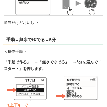
適当だけどおいしい！
手動→無水でゆでる→5分
＜操作手順＞
「手動で作る」 →「無水でゆでる」 →5分を選んで「
スタート」を押します。