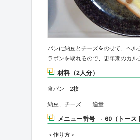
パンに納豆とチーズをのせて、ヘル
ラボンを取れるので、更年期のカル
材料（2人分）
食パン 2枚
納豆、チーズ 適量
メニュー番号 → 60（トース
＜作り方＞