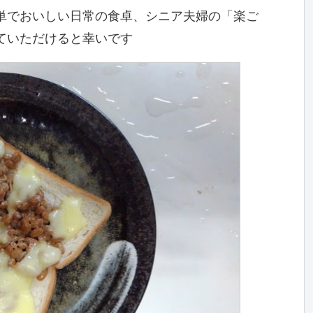
単でおいしい日常の食卓、シニア夫婦の「楽ご
ていただけると幸いです