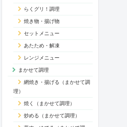
らくグリ！調理
焼き物・揚げ物
セットメニュー
あたため・解凍
レンジメニュー
まかせて調理
網焼き・揚げる（まかせて調
理）
焼く（まかせて調理）
炒める（まかせて調理）