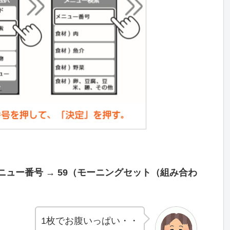
メニュー番号 → 59（モーニングセット（組み合わ
1枚でお腹いっぱい・・