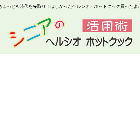
ちょっとAI時代を先取り！ほしかったヘルシオ・ホットクック買ったよ