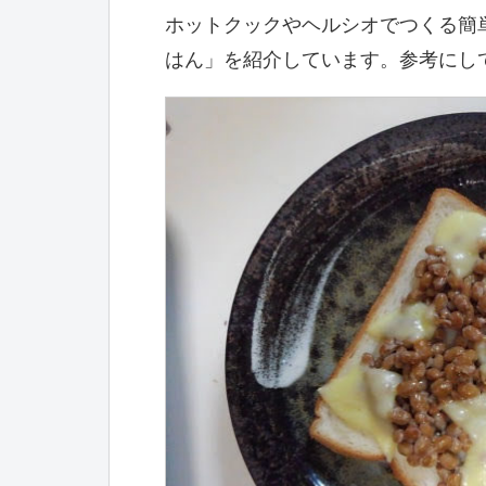
ホットクックやヘルシオでつくる簡
はん」を紹介しています。参考にし