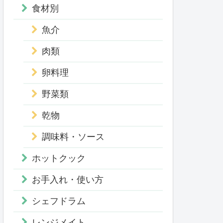
食材別
魚介
肉類
卵料理
野菜類
乾物
調味料・ソース
ホットクック
お手入れ・使い方
シェフドラム
レンジメイト