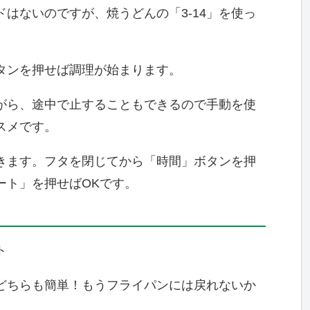
はないのですが、焼うどんの「3-14」を使っ
タンを押せば調理が始まります。
がら、途中で止することもできるので手動を使
スメです。
きます。フタを閉じてから「時間」ボタンを押
ート」を押せばOKです。
ト
どちらも簡単！もうフライパンには戻れないか