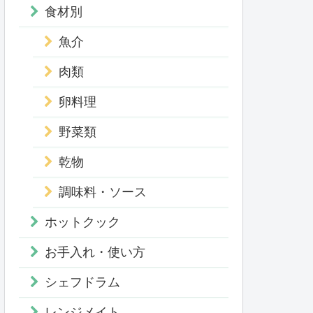
食材別
魚介
肉類
卵料理
野菜類
乾物
調味料・ソース
ホットクック
お手入れ・使い方
シェフドラム
レンジメイト