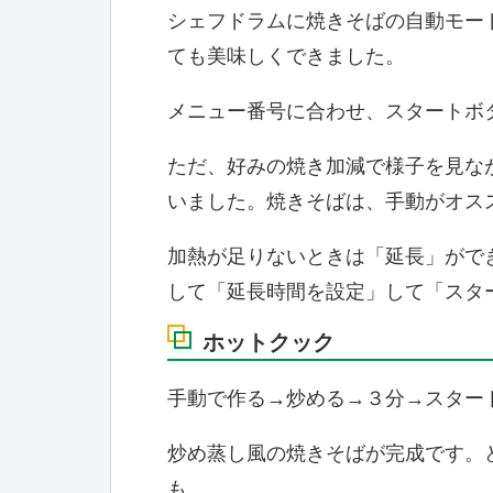
シェフドラムに焼きそばの自動モード
ても美味しくできました。
メニュー番号に合わせ、スタートボ
ただ、好みの焼き加減で様子を見な
いました。焼きそばは、手動がオス
加熱が足りないときは「延長」がで
して「延長時間を設定」して「スタ
ホットクック
手動で作る→炒める→３分→スター
炒め蒸し風の焼きそばが完成です。
も。