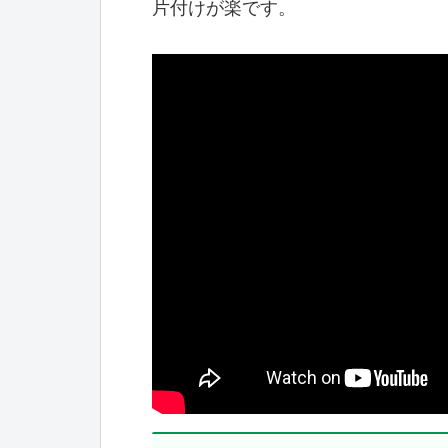
片付けが楽です。