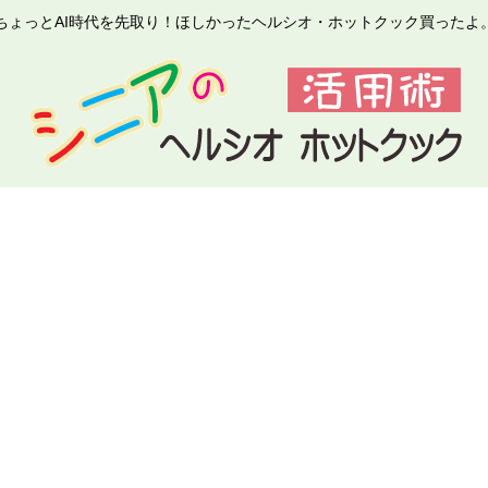
ちょっとAI時代を先取り！ほしかったヘルシオ・ホットクック買ったよ