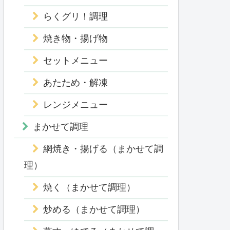
らくグリ！調理
焼き物・揚げ物
セットメニュー
あたため・解凍
レンジメニュー
まかせて調理
網焼き・揚げる（まかせて調
理）
焼く（まかせて調理）
炒める（まかせて調理）