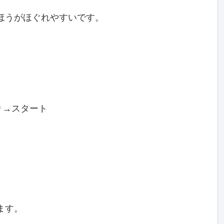
ほうがほぐれやすいです。
り→スタート
ます。