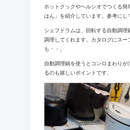
ホットクックやヘルシオでつくる簡
はん」を紹介しています。参考にし
シェフドラムは、回転する自動調理
調理してくれます。カタログにスー
も・・。
自動調理鍋を使うとコンロまわりが
るのも嬉しいポイントです。