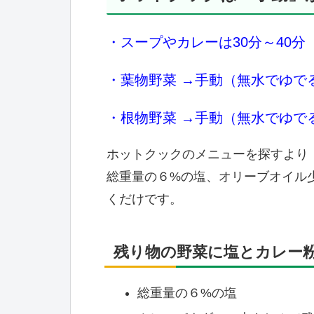
・スープやカレーは30分～40分
・葉物野菜 →手動（無水でゆで
・根物野菜 →手動（無水でゆで
ホットクックのメニューを探すより
総重量の６%の塩、オリーブオイル
くだけです。
残り物の野菜に塩とカレー
総重量の６%の塩