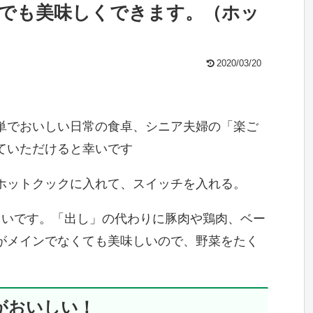
でも美味しくできます。（ホッ
2020/03/20
単でおいしい日常の食卓、シニア夫婦の「楽ご
ていただけると幸いです
ホットクックに入れて、スイッチを入れる。
しいです。「出し」の代わりに豚肉や鶏肉、ベー
がメインでなくても美味しいので、野菜をたく
がおいしい！