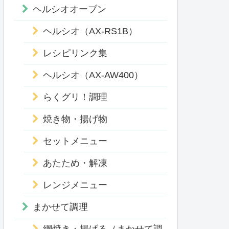
ヘルシオオーブン
ヘルシオ（AX-RS1B）
レシピリンク集
ヘルシオ（AX-AW400）
らくグリ！調理
焼き物・揚げ物
セットメニュー
あたため・解凍
レンジメニュー
まかせて調理