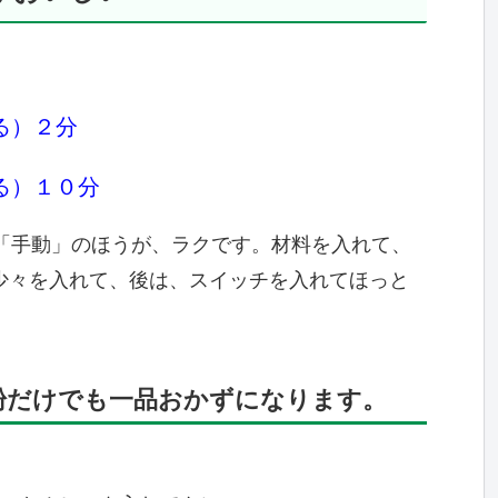
る）２分
る）１０分
「手動」のほうが、ラクです。材料を入れて、
少々を入れて、後は、スイッチを入れてほっと
粉だけでも一品おかずになります。