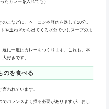
ったカレーを入れても）
きのこなどに、ベーコンや豚肉を足して10分。
マトや玉ねぎから出てくる水分で少しスープのよ
、週に一度はカレーをつくります。これも、本
、大好きです。
ものを食べる
と言われています。
のでバランスよく摂る必要がありますが、おし