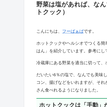
野菜は塩があれば、なん
トクック）
こんにちは、
フーばぁば
です。
ホットクックやヘルシオでつくる簡
はん」を紹介しています。参考にし
冷蔵庫にある野菜を適当に切って、
だいたい6％の塩で、なんでも美味
コン、揚げなどをいれますが、それ
さん食べれるようになりました。
ホットクックは「手動」