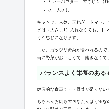
カレーパウダー 大さじ１（残
水 大さじ1
キャベツ、人参、玉ねぎ、トマト、
水は（大さじ1）入れなくても、ト
うな感じになります。
また、ガッツリ野菜が食べれるので
当に野菜がおいしくて、飽きなくて
バランスよく栄養のある
健康的な食事で・・野菜が足りない
もちろんお肉も大切なたんぱく源な