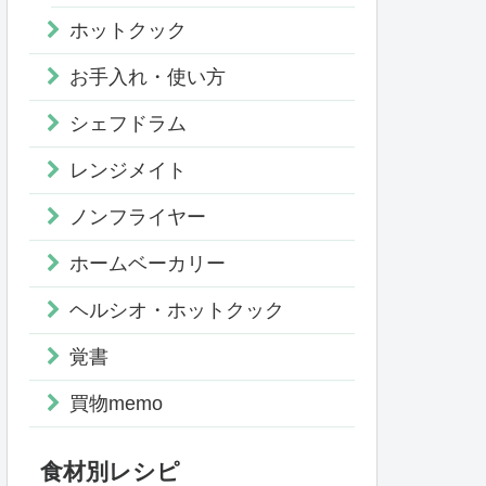
ホットクック
お手入れ・使い方
シェフドラム
レンジメイト
ノンフライヤー
ホームベーカリー
ヘルシオ・ホットクック
覚書
買物memo
食材別レシピ