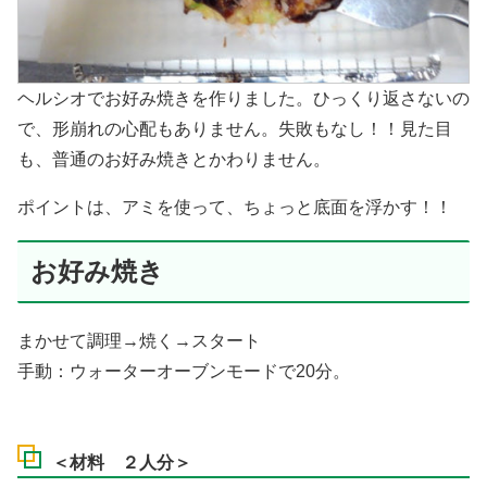
ヘルシオでお好み焼きを作りました。ひっくり返さないの
で、形崩れの心配もありません。失敗もなし！！見た目
も、普通のお好み焼きとかわりません。
ポイントは、アミを使って、ちょっと底面を浮かす！！
お好み焼き
まかせて調理→焼く→スタート
手動：ウォーターオーブンモードで20分。
＜材料 ２人分＞