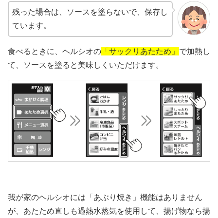
残った場合は、ソースを塗らないで、保存し
ています。
食べるときに、ヘルシオの
「サックリあたため」
で加熱し
て、ソースを塗ると美味しくいただけます。
我が家のヘルシオには「あぶり焼き」機能はありません
が、あたため直しも過熱水蒸気を使用して、揚げ物なら揚