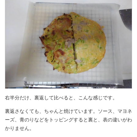
右半分だけ、裏返して比べると、こんな感じです。
裏返さなくても、ちゃんと焼けています。ソース、マヨネ
ーズ、青のりなどをトッピングすると裏と、表の違いがわ
かりません。