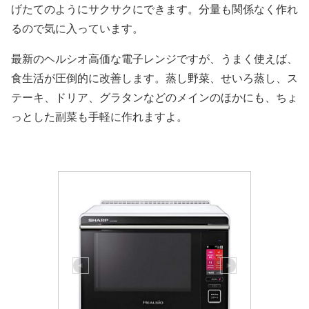
げたてのようにサクサクにできます。分量も関係なく作れ
るので気に入っています。
最新のヘルシオ高価な電子レンジですが、うまく使えば、
食生活が圧倒的に改善します。蒸し野菜、せいろ蒸し、ス
テーキ、ドリア、グラタンなどのメインのほかにも、ちょ
っとした副菜も手軽に作れますよ。