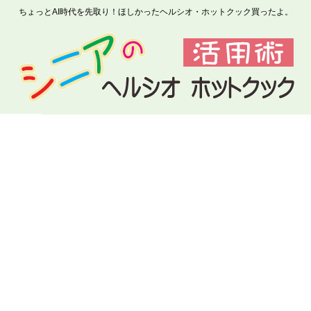
ちょっとAI時代を先取り！ほしかったヘルシオ・ホットクック買ったよ。