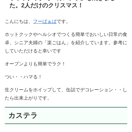
た。2人だけのクリスマス！
こんにちは、
フーばぁば
です。
ホットクックやヘルシオでつくる簡単でおいしい日常の食
卓、シニア夫婦の「楽ごはん」を紹介しています。参考に
していただけると幸いです
オーブンよりも簡単でラク！
つい・・ハマる！
生クリームをホイップして、缶詰でデコレーション・・し
たら出来上がりです。
カステラ