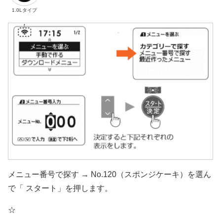
1.0Lタイプ
メニュー番号で探す → No.120（スポンジケーキ）を選ん
で「 スタート」を押します。
☆