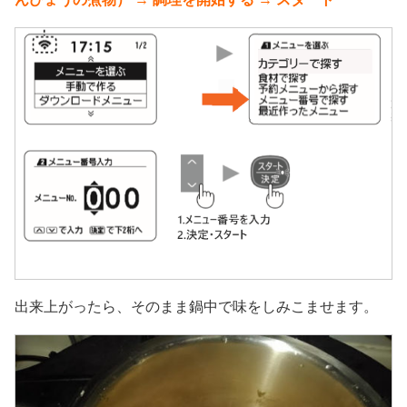
出来上がったら、そのまま鍋中で味をしみこませます。