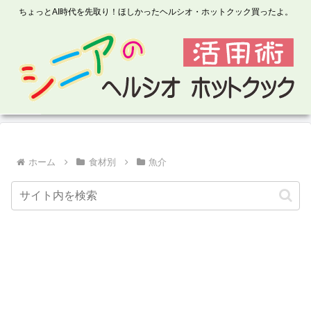
ちょっとAI時代を先取り！ほしかったヘルシオ・ホットクック買ったよ。
ホーム
食材別
魚介