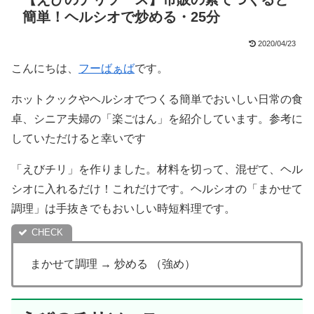
簡単！ヘルシオで炒める・25分
2020/04/23
こんにちは、
フーばぁば
です。
ホットクックやヘルシオでつくる簡単でおいしい日常の食
卓、シニア夫婦の「楽ごはん」を紹介しています。参考に
していただけると幸いです
「えびチリ」を作りました。材料を切って、混ぜて、ヘル
シオに入れるだけ！これだけです。ヘルシオの「まかせて
調理」は手抜きでもおいしい時短料理です。
まかせて調理 → 炒める （強め）