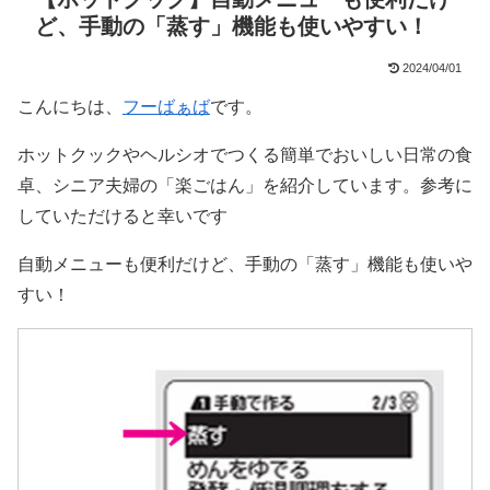
ど、手動の「蒸す」機能も使いやすい！
2024/04/01
こんにちは、
フーばぁば
です。
ホットクックやヘルシオでつくる簡単でおいしい日常の食
卓、シニア夫婦の「楽ごはん」を紹介しています。参考に
していただけると幸いです
自動メニューも便利だけど、手動の「蒸す」機能も使いや
すい！