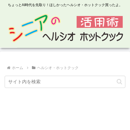
ちょっとAI時代を先取り！ほしかったヘルシオ・ホットクック買ったよ。
ホーム
ヘルシオ・ホットクック