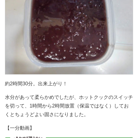
約2時間30分。出来上がり！
水分があって柔らかめでしたが、ホットクックのスイッチ
を切って、1時間から2時間放置（保温ではなく）してお
くとちょうどよい固さになりました。
【一分動画】