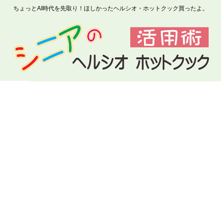
ちょっとAI時代を先取り！ほしかったヘルシオ・ホットクック買ったよ。