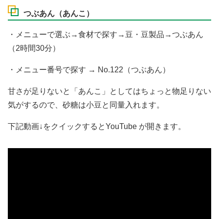
つぶあん（あんこ）
・メニューで選ぶ→食材で探す→豆・豆製品→つぶあん
（2時間30分）
・メニュー番号で探す → No.122（つぶあん）
甘さが足りないと「あんこ」としてはちょっと物足りない
気がするので、砂糖は小豆と同量入れます。
下記動画↓をクイックするとYouTube が開きます。