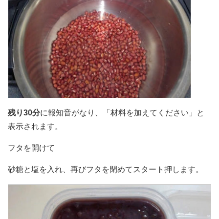
残り30分
に報知音がなり、「材料を加えてください」と
表示されます。
フタを開けて
砂糖と塩を入れ、再びフタを閉めてスタート押します。