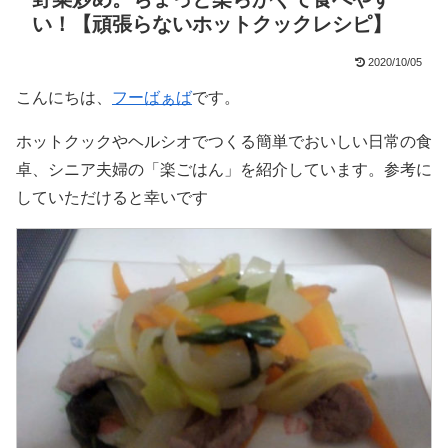
い！【頑張らないホットクックレシピ】
2020/10/05
こんにちは、
フーばぁば
です。
ホットクックやヘルシオでつくる簡単でおいしい日常の食
卓、シニア夫婦の「楽ごはん」を紹介しています。参考に
していただけると幸いです