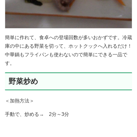
簡単に作れて、食卓への登場回数が多いおかずです。冷蔵
庫の中にある野菜を切って、ホットクックへ入れるだけ！
中華鍋もフライパンも使わないので簡単にできる一品で
す。
野菜炒め
＜加熱方法＞
手動で、炒める→ 2分～3分