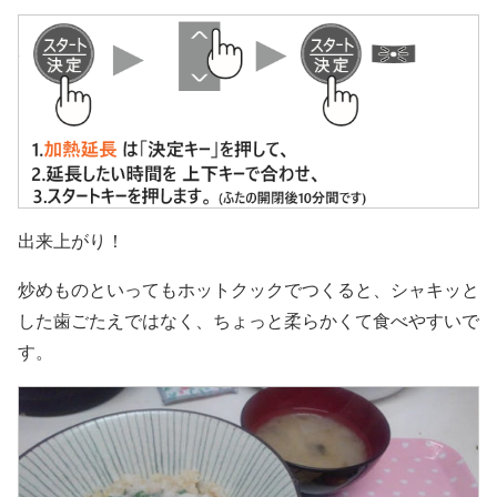
出来上がり！
炒めものといってもホットクックでつくると、シャキッと
した歯ごたえではなく、ちょっと柔らかくて食べやすいで
す。