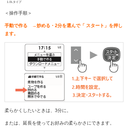
1.0Lタイプ
＜操作手順＞
手動で作る →炒める・2分を選んで「 スタート」を押し
ます。
柔らかくしたいときは、3分に。
または、延長を使ってお好みの柔らかさにできます。