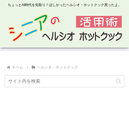
ちょっとAI時代を先取り！ほしかったヘルシオ・ホットクック買ったよ。
ホーム
ヘルシオ・ホットクック