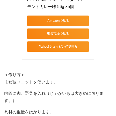
モントカレー味 56g ×5個
Amazonで見る
楽天市場で見る
Yahoo!ショッピングで見る
＜作り方＞
まぜ技ユニットを使います。
内鍋に肉、野菜を入れ（じゃがいもは大きめに切りま
す。）
具材の重量をはかります。