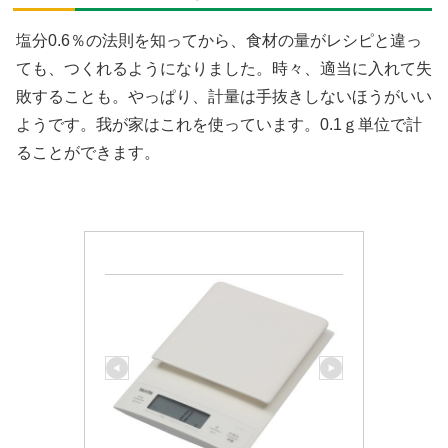
塩分0.6％の法則を知ってから、食材の量がレシピと違っ
ても、つくれるようになりました。時々、適当に入れて失
敗することも。やっぱり、計量は手抜きしないほうがいい
ようです。我が家はこれを使っています。0.1ｇ単位で計
ることができます。