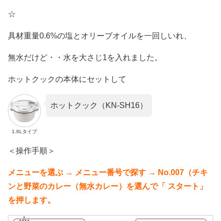
☆
具材重量0.6%の塩とオリーブオイルを一回しいれ、
無水だけど・・水を大さじ1を入れました。
ホットクックの本体にセットして
ホットクック（KN-SH16）
1.6Lタイプ
＜操作手順＞
メニューを選ぶ → メニュー番号で探す → No.007（チキ
ンと野菜のカレー（無水カレー）を選んで「 スタート」
を押します。