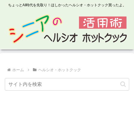
ちょっとAI時代を先取り！ほしかったヘルシオ・ホットクック買ったよ。
ホーム
ヘルシオ・ホットクック