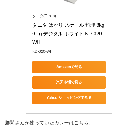
タニタ(Tanita)
タニタ はかり スケール 料理 3kg 
0.1g デジタル ホワイト KD-320 
WH
KD-320-WH
Amazonで見る
楽天市場で見る
Yahoo!ショッピングで見る
勝間さんが使っていたカレーはこちら、