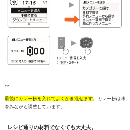
☆
最後にカレー粉を入れてよくかき混ぜます
。カレー粉は味
をみながら調整しています。
レシピ通りの材料でなくても大丈夫。