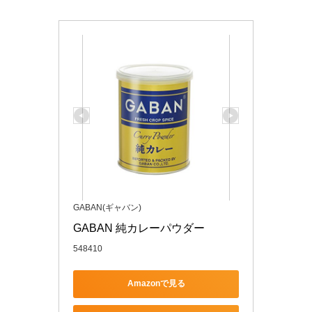
GABAN(ギャバン)
GABAN 純カレーパウダー
548410
Amazonで見る