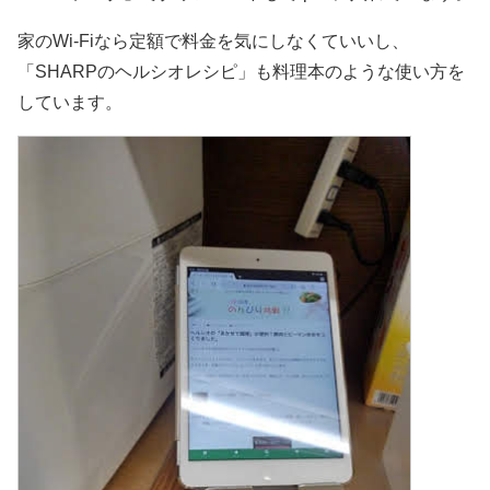
家のWi-Fiなら定額で料金を気にしなくていいし、
「SHARPのヘルシオレシピ」も料理本のような使い方を
しています。