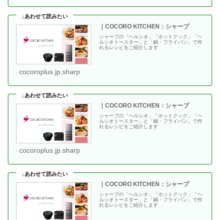
｜COCORO KITCHEN：シャープ
シャープの「ヘルシオ」「ホットクック」「ヘ
ルシオトースター」と「鍋・フライパン」で作
れるレシピをご紹介します
cocoroplus.jp.sharp
｜COCORO KITCHEN：シャープ
シャープの「ヘルシオ」「ホットクック」「ヘ
ルシオトースター」と「鍋・フライパン」で作
れるレシピをご紹介します
cocoroplus.jp.sharp
｜COCORO KITCHEN：シャープ
シャープの「ヘルシオ」「ホットクック」「ヘ
ルシオトースター」と「鍋・フライパン」で作
れるレシピをご紹介します