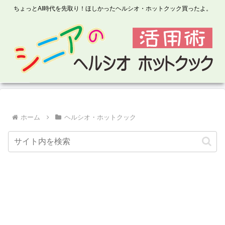
ちょっとAI時代を先取り！ほしかったヘルシオ・ホットクック買ったよ。
ホーム
ヘルシオ・ホットクック