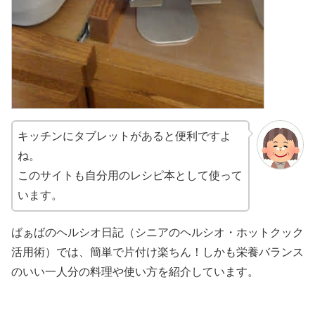
キッチンにタブレットがあると便利ですよ
ね。
このサイトも自分用のレシピ本として使って
います。
ばぁばのヘルシオ日記（シニアのヘルシオ・ホットクック
活用術）では、簡単で片付け楽ちん！しかも栄養バランス
のいい一人分の料理や使い方を紹介しています。