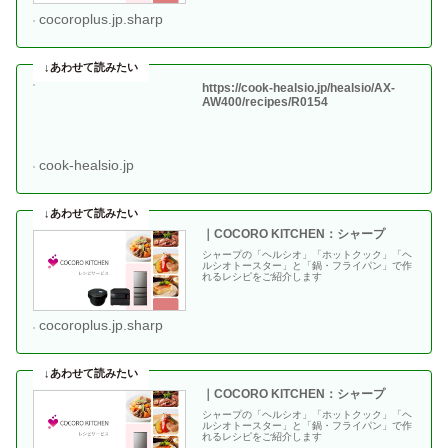
cocoroplus.jp.sharp
https://cook-healsio.jp/healsio/AX-
AW400/recipes/R0154
cook-healsio.jp
｜COCORO KITCHEN：シャープ
シャープの「ヘルシオ」「ホットクック」「ヘ
ルシオトースター」と「鍋・フライパン」で作
れるレシピをご紹介します
cocoroplus.jp.sharp
｜COCORO KITCHEN：シャープ
シャープの「ヘルシオ」「ホットクック」「ヘ
ルシオトースター」と「鍋・フライパン」で作
れるレシピをご紹介します