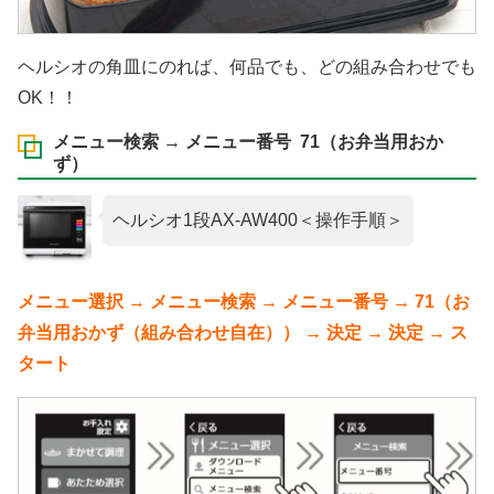
ヘルシオの角皿にのれば、何品でも、どの組み合わせでも
OK！！
メニュー検索 → メニュー番号 71（お弁当用おか
ず）
ヘルシオ1段AX-AW400＜操作手順＞
メニュー選択 → メニュー検索 → メニュー番号 → 71（お
弁当用おかず（組み合わせ自在）） → 決定 → 決定 → ス
タート