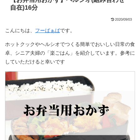
自在)16分
2020/09/03
こんにちは、
フーばぁば
です。
ホットクックやヘルシオでつくる簡単でおいしい日常の食
卓、シニア夫婦の「楽ごはん」を紹介しています。参考に
していただけると幸いです