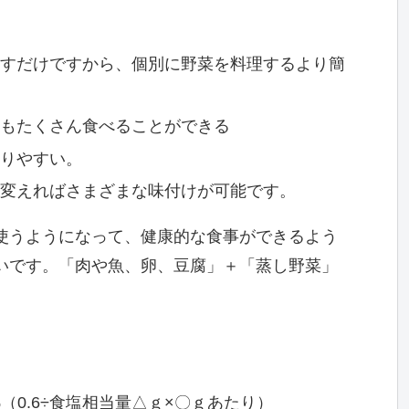
すだけですから、個別に野菜を料理するより簡
もたくさん食べることができる
りやすい。
変えればさまざまな味付けが可能です。
使うようになって、健康的な食事ができるよう
いです。「肉や魚、卵、豆腐」＋「蒸し野菜」
（0.6÷食塩相当量△ｇ×〇ｇあたり）