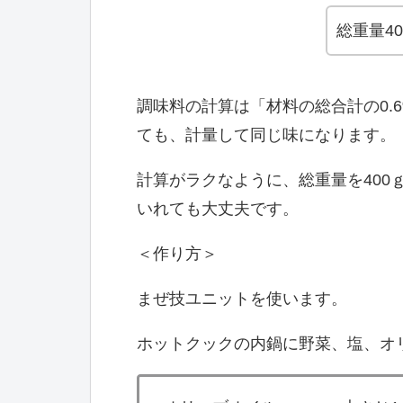
総重量40
調味料の計算は「材料の総合計の0.
ても、計量して同じ味になります。
計算がラクなように、総重量を400
いれても大丈夫です。
＜作り方＞
まぜ技ユニットを使います。
ホットクックの内鍋に野菜、塩、オ