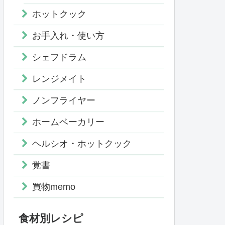
ホットクック
お手入れ・使い方
シェフドラム
レンジメイト
ノンフライヤー
ホームベーカリー
ヘルシオ・ホットクック
覚書
買物memo
食材別レシピ