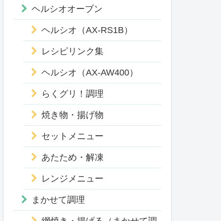
ヘルシオオーブン
ヘルシオ（AX-RS1B）
レシピリンク集
ヘルシオ（AX-AW400）
らくグリ！調理
焼き物・揚げ物
セットメニュー
あたため・解凍
レンジメニュー
まかせて調理