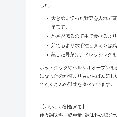
した。
大きめに切った野菜を入れて蒸
単です。
かさが減るので生で食べるより
茹でるより水溶性ビタミンは残
蒸した野菜は、ドレッシングを
ホットクックやヘルシオオーブンを
になったのが何よりもいちばん嬉し
でたくさんの野菜を食べています。
【おいしい割合メモ】
使う調味料＝総重量×調味料の塩分%